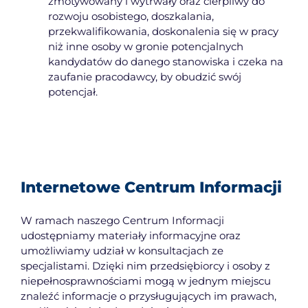
zmotywowany i wytrwały oraz cierpliwy do
rozwoju osobistego, doszkalania,
przekwalifikowania, doskonalenia się w pracy
niż inne osoby w gronie potencjalnych
kandydatów do danego stanowiska i czeka na
zaufanie pracodawcy, by obudzić swój
potencjał.
Internetowe Centrum Informacji
W ramach naszego Centrum Informacji
udostępniamy materiały informacyjne oraz
umożliwiamy udział w konsultacjach ze
specjalistami. Dzięki nim przedsiębiorcy i osoby z
niepełnosprawnościami mogą w jednym miejscu
znaleźć informacje o przysługujących im prawach,