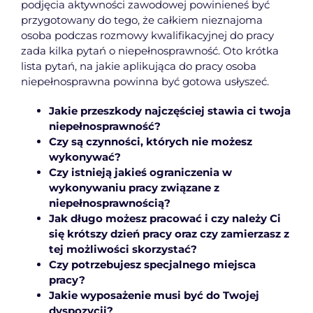
podjęcia aktywności zawodowej powinieneś być
przygotowany do tego, że całkiem nieznajoma
osoba podczas rozmowy kwalifikacyjnej do pracy
zada kilka pytań o niepełnosprawność. Oto krótka
lista pytań, na jakie aplikująca do pracy osoba
niepełnosprawna powinna być gotowa usłyszeć.
Jakie przeszkody najczęściej stawia ci twoja
niepełnosprawność?
Czy są czynności, których nie możesz
wykonywać?
Czy istnieją jakieś ograniczenia w
wykonywaniu pracy związane z
niepełnosprawnością?
Jak długo możesz pracować i czy należy Ci
się krótszy dzień pracy oraz czy zamierzasz z
tej możliwości skorzystać?
Czy potrzebujesz specjalnego miejsca
pracy?
Jakie wyposażenie musi być do Twojej
dyspozycji?