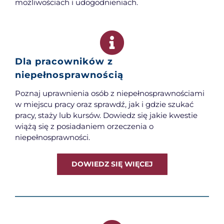
możliwościach i udogodnieniach.
Dla pracowników z
niepełnosprawnością
Poznaj uprawnienia osób z niepełnosprawnościami
w miejscu pracy oraz sprawdź, jak i gdzie szukać
pracy, staży lub kursów. Dowiedz się jakie kwestie
wiążą się z posiadaniem orzeczenia o
niepełnosprawności.
DOWIEDZ SIĘ WIĘCEJ