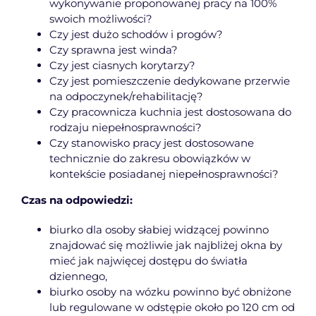
wykonywanie proponowanej pracy na 100%
swoich możliwości?
Czy jest dużo schodów i progów?
Czy sprawna jest winda?
Czy jest ciasnych korytarzy?
Czy jest pomieszczenie dedykowane przerwie
na odpoczynek/rehabilitację?
Czy pracownicza kuchnia jest dostosowana do
rodzaju niepełnosprawności?
Czy stanowisko pracy jest dostosowane
technicznie do zakresu obowiązków w
kontekście posiadanej niepełnosprawności?
Czas na odpowiedzi:
biurko dla osoby słabiej widzącej powinno
znajdować się możliwie jak najbliżej okna by
mieć jak najwięcej dostępu do światła
dziennego,
biurko osoby na wózku powinno być obniżone
lub regulowane w odstępie około po 120 cm od