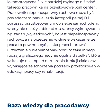
lokomotorycznej”. Nic bardziej mylnego niż zdać
takiego pracownika na przysłowiowe „call center”.
Pracownik niepełnosprawny ruchowo może być
posiadaczem prawa jazdy kategorii pełnej B i
poruszać przystosowanym do siebie samochodem,
wtedy nie należy zabierać mu szansy wykonywania
np. zadań „wyjazdowych”, bo jest niepełnosprawny
ruchowo, a na orzeczeniu widnieje wskazanie, że
praca to powinna być „lekka praca biurowa”.
Orzeczenie o niepełnosprawności to taka innego
rodzaju graficznego jedynie ogólna „tabelka”, która
wskazuje na stopień naruszenia funkcji ciała oraz
wynikające ze schorzenia potrzeby przystosowań w
edukacji, pracy czy rehabilitacji.
Baza wiedzy dla pracodawcy