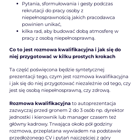
Pytania, sformułowania i gesty podczas
rekrutacji do pracy osoby z
niepełnosprawnością jakich pracodawca
powinien unikać,
kilka rad, aby budować dobą atmosferę w
pracy z osobą niepełnosprawną.
Co to jest rozmowa kwalifikacyjna i jak się do
niej przygotować w kilku prostych krokach
Ta część poświęcona będzie syntetycznej
prezentacji tego, czym jest rozmowa kwalifikacyjna
i jak się do niej przygotować niezależnie od tego, czy
jest się osobą niepełnosprawną, czy zdrową.
Rozmowa kwalifikacyjna
to autoprezentacja
zazwyczaj przed gronem 2 do 3 osób np. dyrektor
jednostki i kierownik lub manager czasem też
główny kadrowy. Trwająca około pół godziny
rozmowa, przeplatana wywiadem na podstawie
przedłożonego CV i pytań najczęściej z góry