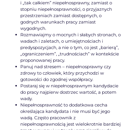
i „tak całkiem” niepełnosprawny, zamiast o
stopniu niepełnosprawności, o przyjaznych
przestrzeniach zamiast dostępnych, o
godnych warunkach pracy zamiast
wygodnych.
Rozmawiajmy o mocnych i słabych stronach, o
wadach i zaletach, o umiejętnościach i
predyspozycjach, a nie o tym, co jest „barierą”,
„ograniczeniem”, „trudnościach” w kontekście
proponowanej pracy.
Panuj nad stresem – niepełnosprawny czy
zdrowy to człowiek, który przychodzi w
gotowości do zgodnej współpracy.
Postaraj się w niepełnosprawnym kandydacie
do pracy najpierw dostrzec wartość, a potem
wady.
Niepełnosprawność to dodatkowa cecha
określająca kandydata i nie musi być jego
wadą. Często pracownik z
niepełnosprawnością jest wielokrotnie bardziej