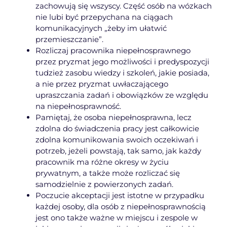
zachowują się wszyscy. Część osób na wózkach
nie lubi być przepychana na ciągach
komunikacyjnych „żeby im ułatwić
przemieszczanie”.
Rozliczaj pracownika niepełnosprawnego
przez pryzmat jego możliwości i predyspozycji
tudzież zasobu wiedzy i szkoleń, jakie posiada,
a nie przez pryzmat uwłaczającego
upraszczania zadań i obowiązków ze względu
na niepełnosprawność.
Pamiętaj, że osoba niepełnosprawna, lecz
zdolna do świadczenia pracy jest całkowicie
zdolna komunikowania swoich oczekiwań i
potrzeb, jeżeli powstają, tak samo, jak każdy
pracownik ma różne okresy w życiu
prywatnym, a także może rozliczać się
samodzielnie z powierzonych zadań.
Poczucie akceptacji jest istotne w przypadku
każdej osoby, dla osób z niepełnosprawnością
jest ono także ważne w miejscu i zespole w