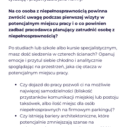
Na co osoba z niepełnosprawnością powinna
zwrócić uwagę podczas pierwszej wizyty w
potencjalnym miejscu pracy i o co powinien
zadbać pracodawca planujący zatrudnić osobę z
niepełnosprawnością?
Po studiach lub szkole albo kursie specjalistycznym,
masz dość siedzenia w czterech ścianach? Opanuj
emocje i przytul siebie chłodno i analitycznie
spoglądając na przestrzeń, jaka cię otacza w
potencjalnym miejscu pracy.
Czy dojazd do pracy pozwoli ci na możliwie
najwięcej samodzielności (bliskość
przystanków komunikacji miejskiej lub postoju
taksówek, albo ilość miejsc dla osób
niepełnosprawnych na firmowym parkingu)?
Czy istnieją bariery architektoniczne, które
potencjalnie zmniejszają szanse na