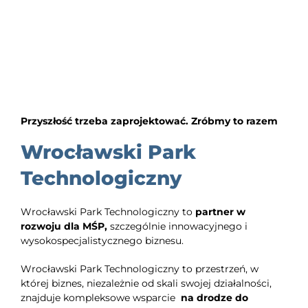
Przyszłość trzeba zaprojektować. Zróbmy to razem
Wrocławski Park
Technologiczny
Wrocławski Park Technologiczny to
partner w
rozwoju dla MŚP,
szczególnie innowacyjnego i
wysokospecjalistycznego biznesu.
Wrocławski Park Technologiczny to przestrzeń, w
której biznes, niezależnie od skali swojej działalności,
znajduje kompleksowe wsparcie
na drodze do