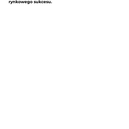
rynkowego sukcesu.