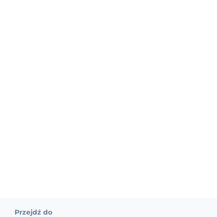
Przejdź do