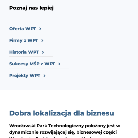
Poznaj nas lepiej
Oferta WPT
Firmy z WPT
Historia WPT
Sukcesy MŚP z WPT
Projekty WPT
Dobra lokalizacja dla biznesu
Wrocławski Park Technologiczny położony jest w
dynamicznie rozwijającej się, biznesowej części