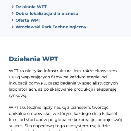
Działania WPT
Dobra lokalizacja dla biznesu
Oferta WPT
Wrocławski Park Technologiczny
Działania WPT
WPT to nie tylko infrastruktura, lecz także ekosystem
usług wspierających firmy na każdym etapie: od
inkubacji pomysłu, przez badania w specjalistycznych
laboratoriach, aż po skalowanie produkcji i ekspansję
rynkową.
WPT skutecznie łączy naukę z biznesem, tworząc
unikalne środowisko, w którym każdego dnia kilkaset
firm, od startupów po globalne korporacje, buduje swój
sukces. Siłą napędową tego ekosystemu są ludzie: