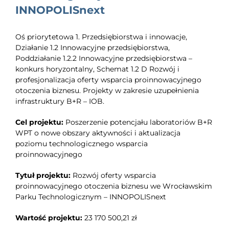
INNOPOLISnext
Oś priorytetowa 1. Przedsiębiorstwa i innowacje,
Działanie 1.2 Innowacyjne przedsiębiorstwa,
Poddziałanie 1.2.2 Innowacyjne przedsiębiorstwa –
konkurs horyzontalny, Schemat 1.2 D Rozwój i
profesjonalizacja oferty wsparcia proinnowacyjnego
otoczenia biznesu. Projekty w zakresie uzupełnienia
infrastruktury B+R – IOB.
Cel projektu:
Poszerzenie potencjału laboratoriów B+R
WPT o nowe obszary aktywności i aktualizacja
poziomu technologicznego wsparcia
proinnowacyjnego
Tytuł projektu:
Rozwój oferty wsparcia
proinnowacyjnego otoczenia biznesu we Wrocławskim
Parku Technologicznym – INNOPOLISnext
Wartość projektu:
23 170 500,21 zł