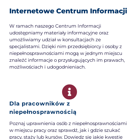
Internetowe Centrum Informacji
W ramach naszego Centrum Informacji
udostępniamy materiały informacyjne oraz
umożliwiamy udział w konsultacjach ze
specjalistami. Dzięki nim przedsiębiorcy i osoby z
niepełnosprawnościami mogą w jednym miejscu
znaleźć informacje o przysługujących im prawach,
możliwościach i udogodnieniach.
Dla pracowników z
niepełnosprawnością
Poznaj uprawnienia osób z niepełnosprawnościami
w miejscu pracy oraz sprawdź, jak i gdzie szukać
pracy, staży lub kursów. Dowiedz się jakie kwestie