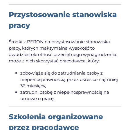
Przystosowanie stanowiska
pracy
Środki z PFRON na przystosowanie stanowiska
pracy, których maksymalna wysokość to
dwudziestokrotność przeciętnego wynagrodzenia,
może z nich skorzystać pracodawca, który:
zobowiąże się do zatrudniania osoby z
niepełnosprawnością przez okres co najmniej
36 miesięcy,
zatrudni osobę z niepełnosprawnością na
umowę o pracę.
Szkolenia organizowane
przez pracodawcę