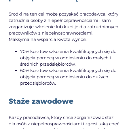
Środki na ten cel może pozyskać pracodawca, który
zatrudnia osoby z niepełnosprawnościami i sam
zorganizuje szkolenie lub kupi je dla zatrudnionych
pracowników z niepełnosprawnościami.
Maksymalna wsparcia kwota wynosi:
70% kosztów szkolenia kwalifikujących się do
objęcia pomocą w odniesieniu do małych i
średnich przedsiębiorców,
60% kosztów szkolenia kwalifikujących się do
objęcia pomocą w odniesieniu do dużych
przedsiębiorców.
Staże zawodowe
Każdy pracodawca, który chce zorganizować staż
dla osób z niepełnosprawnościami i zgłosi taką chęć