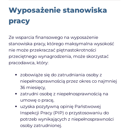
Wyposażenie stanowiska
pracy
Ze wsparcia finansowego na wyposażenie
stanowiska pracy, którego maksymalna wysokość
nie może przekraczać piętnastokrotności
przeciętnego wynagrodzenia, może skorzystać
pracodawca, który:
zobowiąże się do zatrudniania osoby z
niepełnosprawnością przez okres co najmniej
36 miesięcy,
zatrudni osobę z niepełnosprawnością na
umowę o pracę,
uzyska pozytywną opinię Państwowej
Inspekcji Pracy (PIP) o przystosowaniu do
potrzeb wynikających z niepełnosprawności
osoby zatrudnionej.