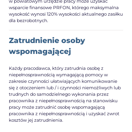
w powiatowym urzędzie pracy może uzyskać
wsparcie finansowe PRFON, którego maksymalna
wysokość wynosi 120% wysokości aktualnego zasiłku
dla bezrobotnych.
Zatrudnienie osoby
wspomagającej
Każdy pracodawca, który zatrudnia osobę z
niepełnosprawnością wymagającą pomocy w
zakresie czynności ułatwiających komunikowanie
się z otoczeniem lub / i czynności niemożliwych lub
trudnych do samodzielnego wykonania przez
pracownika z niepełnosprawnością na stanowisku
pracy może zatrudnić osobę wspomagającą
pracownika z niepełnosprawnością i uzyskać zwrot
kosztów jej zatrudnienia.