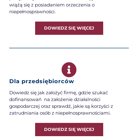
wiążą się z posiadaniem orzeczenia o
niepełnosprawności.
DOWIEDZ SIĘ WIĘCEJ
Dla przedsiębiorców
Dowiedz się jak założyć firmę, gdzie szukać
dofinansowań na założenie działalności
gospodarczej oraz sprawdź, jakie są korzyści z
zatrudniania osób z niepełnosprawnościami.
DOWIEDZ SIĘ WIĘCEJ