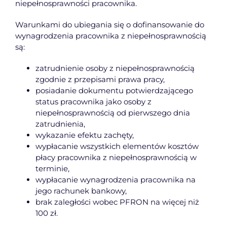
niepełnosprawności pracownika.
Warunkami do ubiegania się o dofinansowanie do
wynagrodzenia pracownika z niepełnosprawnością
są:
zatrudnienie osoby z niepełnosprawnością
zgodnie z przepisami prawa pracy,
posiadanie dokumentu potwierdzającego
status pracownika jako osoby z
niepełnosprawnością od pierwszego dnia
zatrudnienia,
wykazanie efektu zachęty,
wypłacanie wszystkich elementów kosztów
płacy pracownika z niepełnosprawnością w
terminie,
wypłacanie wynagrodzenia pracownika na
jego rachunek bankowy,
brak zaległości wobec PFRON na więcej niż
100 zł.