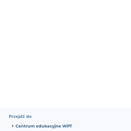
Przejdź do
Centrum edukacyjne WPT