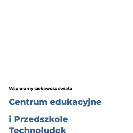
Wspieramy ciekawość świata
Centrum edukacyjne
i Przedszkole
Technoludek