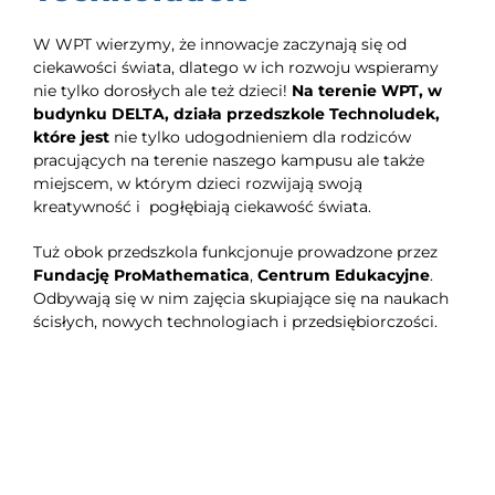
W WPT wierzymy, że innowacje zaczynają się od
ciekawości świata, dlatego w ich rozwoju wspieramy
nie tylko dorosłych ale też dzieci!
Na terenie WPT, w
budynku DELTA, działa przedszkole Technoludek,
które jest
nie tylko udogodnieniem dla rodziców
pracujących na terenie naszego kampusu ale także
miejscem, w którym dzieci rozwijają swoją
kreatywność i pogłębiają ciekawość świata.
Tuż obok przedszkola funkcjonuje prowadzone przez
Fundację ProMathematica
,
Centrum Edukacyjne
.
Odbywają się w nim zajęcia skupiające się na naukach
ścisłych, nowych technologiach i przedsiębiorczości.