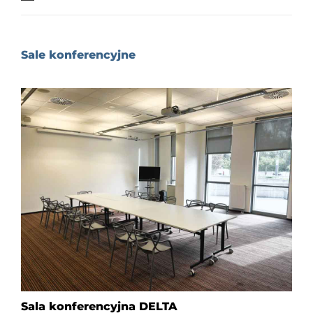
Sale konferencyjne
Sala konferencyjna DELTA