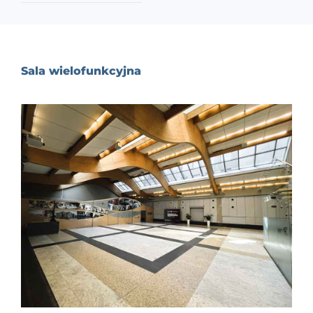
Sala wielofunkcyjna