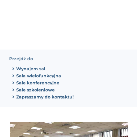
Przejdź do
Wynajem sal
Sala wielofunkcyjna
Sale konferencyjne
Sale szkoleniowe
Zapraszamy do kontaktu!