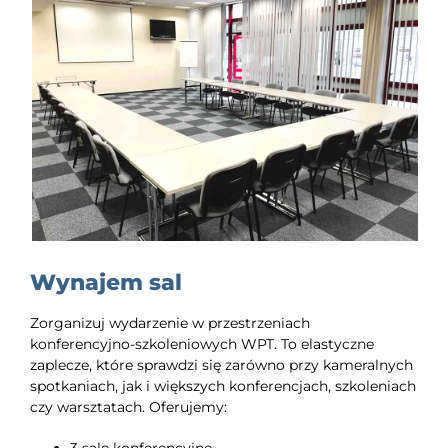
Wynajem sal
Zorganizuj wydarzenie w przestrzeniach
konferencyjno-szkoleniowych WPT. To elastyczne
zaplecze, które sprawdzi się zarówno przy kameralnych
spotkaniach, jak i większych konferencjach, szkoleniach
czy warsztatach. Oferujemy: