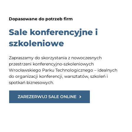
Dopasowane do potrzeb firm
Sale konferencyjne i
szkoleniowe
Zapraszamy do skorzystania z nowoczesnych
przestrzeni konferencyjno-szkoleniowych
Wrocławskiego Parku Technologicznego – idealnych
do organizacji konferencji, warsztatów, szkoleń i
spotkań biznesowych.
ZAREZERWUJ SALE ONLINE