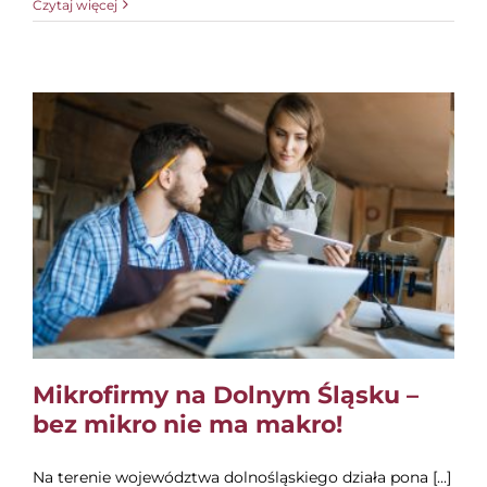
Czytaj więcej
Mikrofirmy na Dolnym Śląsku –
bez mikro nie ma makro!
Na terenie województwa dolnośląskiego działa pona [...]