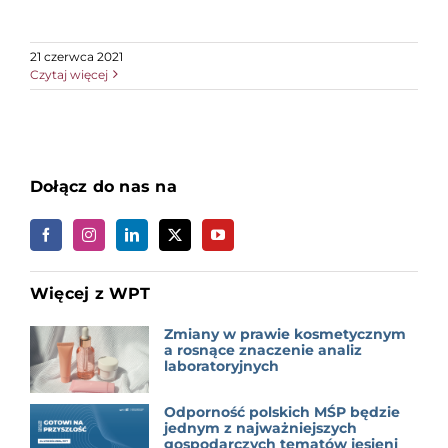
21 czerwca 2021
Czytaj więcej
Dołącz do nas na
Więcej z WPT
Zmiany w prawie kosmetycznym
a rosnące znaczenie analiz
laboratoryjnych
Odporność polskich MŚP będzie
jednym z najważniejszych
gospodarczych tematów jesieni