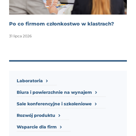
Po co firmom członkostwo w klastrach?
31 lipca 2026
Laboratoria
Biura i powierzchnie na wynajem
Sale konferencyjne i szkoleniowe
Rozwój produktu
Wsparcie dla firm