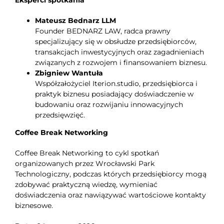
Mateusz Bednarz LLM
Founder BEDNARZ LAW, radca prawny
specjalizujący się w obsłudze przedsiębiorców,
transakcjach inwestycyjnych oraz zagadnieniach
związanych z rozwojem i finansowaniem biznesu.
Zbigniew Wantuła
Współzałożyciel Iterion.studio, przedsiębiorca i
praktyk biznesu posiadający doświadczenie w
budowaniu oraz rozwijaniu innowacyjnych
przedsięwzięć.
Coffee Break Networking
Coffee Break Networking to cykl spotkań
organizowanych przez Wrocławski Park
Technologiczny, podczas których przedsiębiorcy mogą
zdobywać praktyczną wiedzę, wymieniać
doświadczenia oraz nawiązywać wartościowe kontakty
biznesowe.