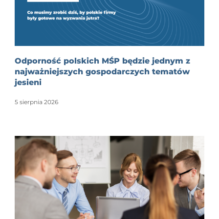
Odporność polskich MŚP będzie jednym z
najważniejszych gospodarczych tematów
jesieni
5 sierpnia 2026