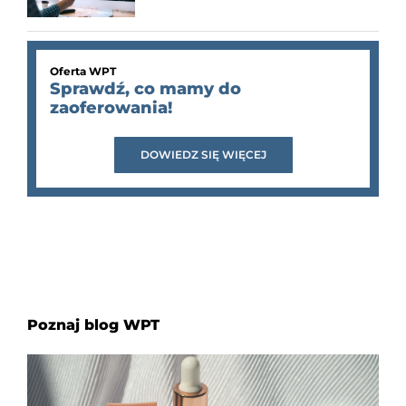
Oferta WPT
Sprawdź, co mamy do
zaoferowania!
DOWIEDZ SIĘ WIĘCEJ
Poznaj blog WPT