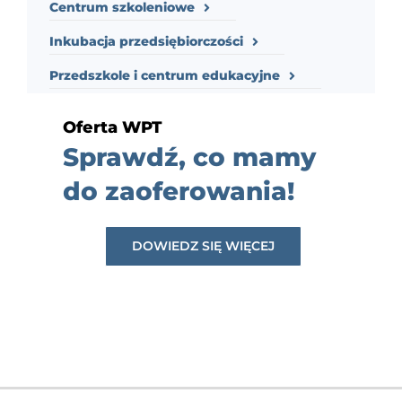
Centrum szkoleniowe
Inkubacja przedsiębiorczości
Przedszkole i centrum edukacyjne
Oferta WPT
Sprawdź, co mamy
do zaoferowania!
DOWIEDZ SIĘ WIĘCEJ