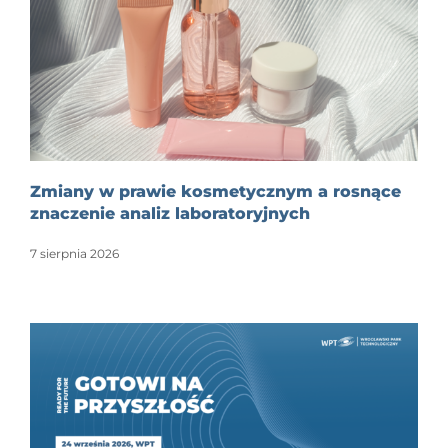
Zmiany w prawie kosmetycznym a rosnące
znaczenie analiz laboratoryjnych
7 sierpnia 2026