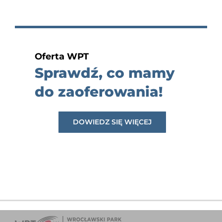
Oferta WPT
Sprawdź, co mamy
do zaoferowania!
DOWIEDZ SIĘ WIĘCEJ