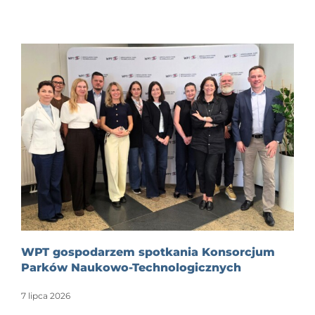
WPT gospodarzem spotkania Konsorcjum
Parków Naukowo-Technologicznych
7 lipca 2026