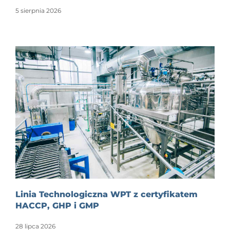
5 sierpnia 2026
Linia Technologiczna WPT z certyfikatem
HACCP, GHP i GMP
28 lipca 2026