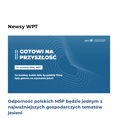
Newsy WPT
Odporność polskich MŚP będzie jednym z
najważniejszych gospodarczych tematów
jesieni