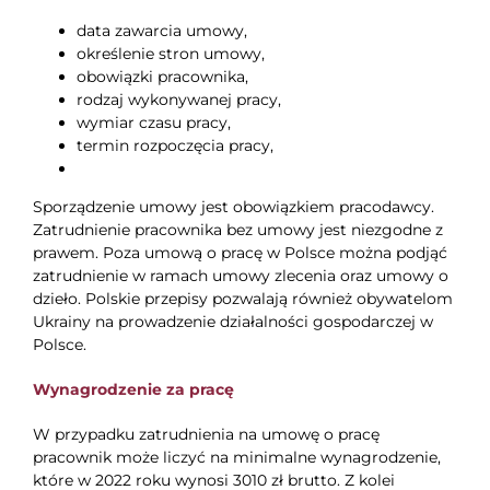
data zawarcia umowy,
określenie stron umowy,
obowiązki pracownika,
rodzaj wykonywanej pracy,
wymiar czasu pracy,
termin rozpoczęcia pracy,
Sporządzenie umowy jest obowiązkiem pracodawcy.
Zatrudnienie pracownika bez umowy jest niezgodne z
prawem. Poza umową o pracę w Polsce można podjąć
zatrudnienie w ramach umowy zlecenia oraz umowy o
dzieło. Polskie przepisy pozwalają również obywatelom
Ukrainy na prowadzenie działalności gospodarczej w
Polsce.
Wynagrodzenie za pracę
W przypadku zatrudnienia na umowę o pracę
pracownik może liczyć na minimalne wynagrodzenie,
które w 2022 roku wynosi 3010 zł brutto. Z kolei