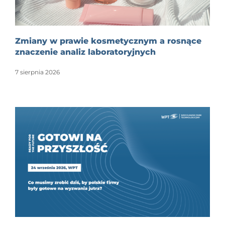
Zmiany w prawie kosmetycznym a rosnące
znaczenie analiz laboratoryjnych
7 sierpnia 2026