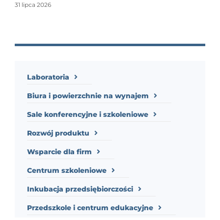
31 lipca 2026
Laboratoria
Biura i powierzchnie na wynajem
Sale konferencyjne i szkoleniowe
Rozwój produktu
Wsparcie dla firm
Centrum szkoleniowe
Inkubacja przedsiębiorczości
Przedszkole i centrum edukacyjne