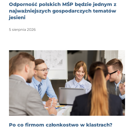
Odporność polskich MŚP będzie jednym z
najważniejszych gospodarczych tematów
jesieni
5 sierpnia 2026
Po co firmom członkostwo w klastrach?