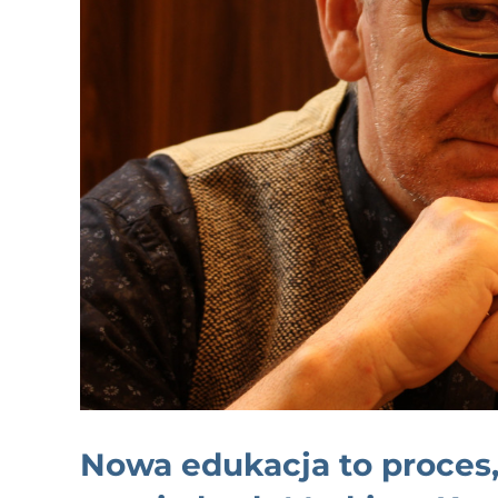
Nowa edukacja to proces,