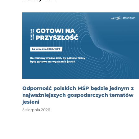
Odporność polskich MŚP będzie jednym z
najważniejszych gospodarczych tematów
jesieni
5 sierpnia 2026