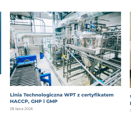
Linia Technologiczna WPT z certyfikatem
HACCP, GHP i GMP
28 lipca 2026