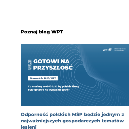
Poznaj blog WPT
Odporność polskich MŚP będzie jednym z
najważniejszych gospodarczych tematów
jesieni