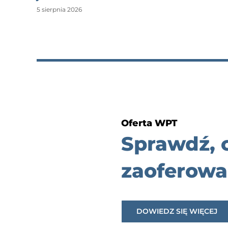
5 sierpnia 2026
Oferta WPT
Sprawdź,
zaoferowa
DOWIEDZ SIĘ WIĘCEJ