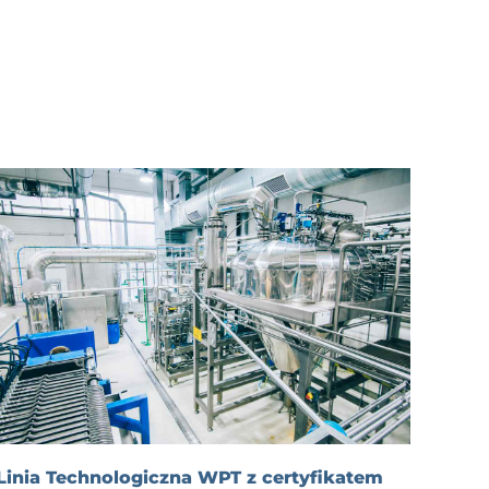
Linia Technologiczna WPT z certyfikatem