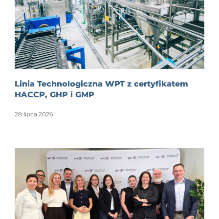
Linia Technologiczna WPT z certyfikatem
HACCP, GHP i GMP
28 lipca 2026