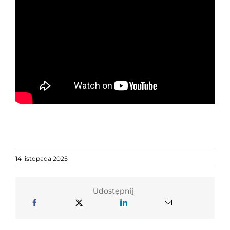
14 listopada 2025
Udostępnij