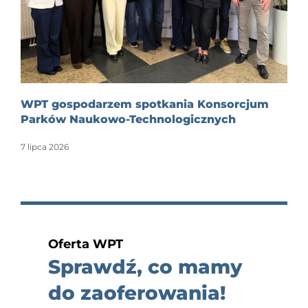
WPT gospodarzem spotkania Konsorcjum
Parków Naukowo-Technologicznych
7 lipca 2026
Oferta WPT
Sprawdź, co mamy
do zaoferowania!