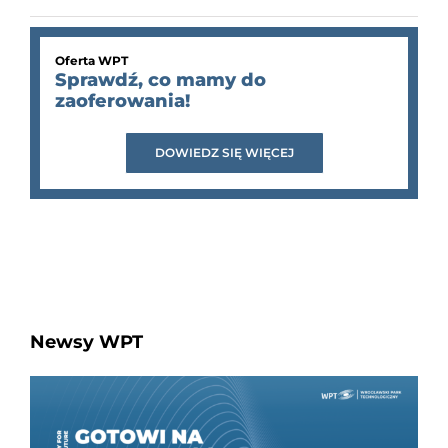
Oferta WPT
Sprawdź, co mamy do
zaoferowania!
DOWIEDZ SIĘ WIĘCEJ
Newsy WPT