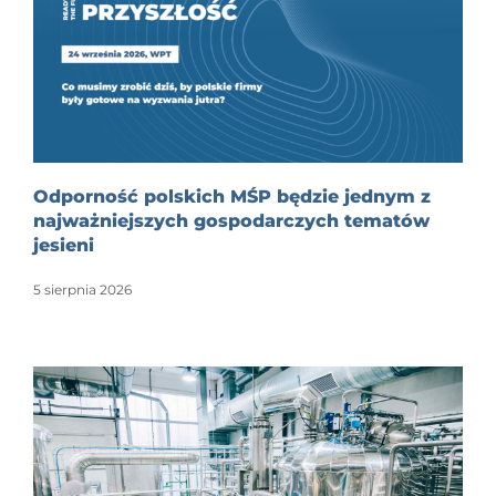
Odporność polskich MŚP będzie jednym z
najważniejszych gospodarczych tematów
jesieni
5 sierpnia 2026