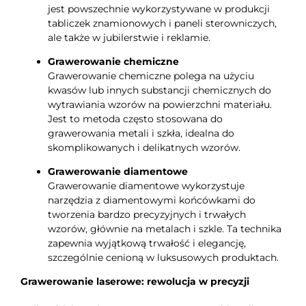
jest powszechnie wykorzystywane w produkcji
tabliczek znamionowych i paneli sterowniczych,
ale także w jubilerstwie i reklamie.
Grawerowanie chemiczne
Grawerowanie chemiczne polega na użyciu
kwasów lub innych substancji chemicznych do
wytrawiania wzorów na powierzchni materiału.
Jest to metoda często stosowana do
grawerowania metali i szkła, idealna do
skomplikowanych i delikatnych wzorów.
Grawerowanie diamentowe
Grawerowanie diamentowe wykorzystuje
narzędzia z diamentowymi końcówkami do
tworzenia bardzo precyzyjnych i trwałych
wzorów, głównie na metalach i szkle. Ta technika
zapewnia wyjątkową trwałość i elegancję,
szczególnie cenioną w luksusowych produktach.
Grawerowanie laserowe: rewolucja w precyzji