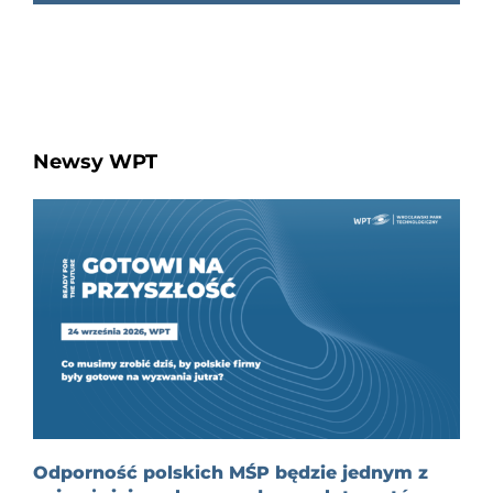
Newsy WPT
Odporność polskich MŚP będzie jednym z