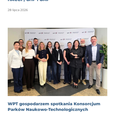
28 lipca 2026
WPT gospodarzem spotkania Konsorcjum
Parków Naukowo-Technologicznych