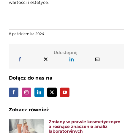
wartości i estetyce.
8 października 2024
Udostępnij
Dołącz do nas na
Zobacz również
Zmiany w prawie kosmetycznym
a rosnące znaczenie analiz
laboratoryjnych