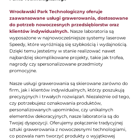
Wrocławski Park Technologiczny oferuje
zaawansowane usługi grawerowania, dostosowane
do potrzeb nowoczesnych przedsiębiorstw oraz
klientów indywidualnych.
Nasze laboratoria są
wyposażone w najnowocześniejsze systemy laserowe
Speedy, które wyróżniają się szybkością i wydajnością.
Dzięki temu jesteśmy w stanie realizować nawet
najbardziej skomplikowane projekty, takie jak trofea,
nagrody czy spersonalizowane przedmioty
promocyjne.
Nasze usługi grawerowania są skierowane zarówno do
firm, jak i klientów indywidualnych, którzy poszukują
precyzyjnych i trwałych rozwiązań. Niezależnie od tego,
czy potrzebujesz oznakowania produktów,
personalizowanych upominków, czy unikalnych
elementów dekoracyjnych, nasze laboratoria są do
Twojej dyspozycji. Oferujemy połączenie tradycyjnej
sztuki grawerowania z nowoczesnymi technologiami,
co pozwala nam tworzyć produkty o wyjątkowej