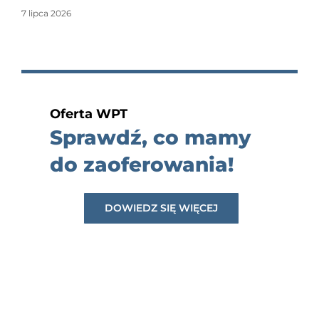
7 lipca 2026
Oferta WPT
Sprawdź, co mamy
do zaoferowania!
DOWIEDZ SIĘ WIĘCEJ