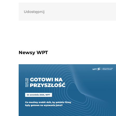
Udostępnij
Newsy WPT