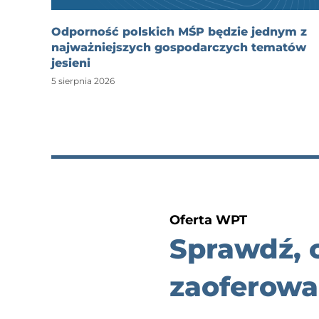
Odporność polskich MŚP będzie jednym z
najważniejszych gospodarczych tematów
jesieni
5 sierpnia 2026
Oferta WPT
Sprawdź,
zaoferowa