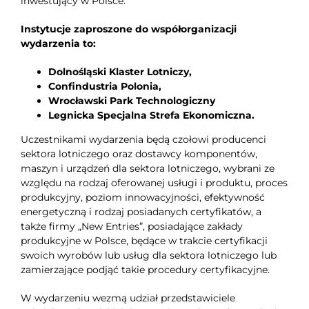
inwestujący w Polsce.
Instytucje zaproszone do współorganizacji
wydarzenia to:
Dolnośląski Klaster Lotniczy,
Confindustria Polonia,
Wrocławski Park Technologiczny
Legnicka Specjalna Strefa Ekonomiczna.
Uczestnikami wydarzenia będą czołowi producenci
sektora lotniczego oraz dostawcy komponentów,
maszyn i urządzeń dla sektora lotniczego, wybrani ze
względu na rodzaj oferowanej usługi i produktu, proces
produkcyjny, poziom innowacyjności, efektywność
energetyczną i rodzaj posiadanych certyfikatów, a
także firmy „New Entries”, posiadające zakłady
produkcyjne w Polsce, będące w trakcie certyfikacji
swoich wyrobów lub usług dla sektora lotniczego lub
zamierzające podjąć takie procedury certyfikacyjne.
W wydarzeniu wezmą udział przedstawiciele