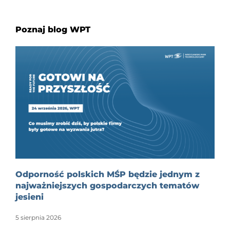
Poznaj blog WPT
Odporność polskich MŚP będzie jednym z
najważniejszych gospodarczych tematów
jesieni
5 sierpnia 2026