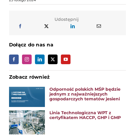
Udostępnij
Dołącz do nas na
Zobacz również
Odporność polskich MŚP będzie
jednym z najważniejszych
gospodarczych tematów jesieni
Linia Technologiczna WPT z
certyfikatem HACCP, GHP i GMP