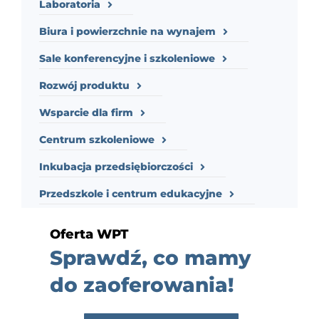
Laboratoria
Biura i powierzchnie na wynajem
Sale konferencyjne i szkoleniowe
Rozwój produktu
Wsparcie dla firm
Centrum szkoleniowe
Inkubacja przedsiębiorczości
Przedszkole i centrum edukacyjne
Oferta WPT
Sprawdź, co mamy
do zaoferowania!