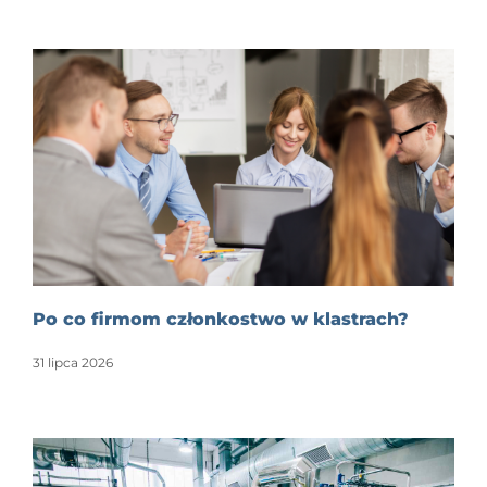
Po co firmom członkostwo w klastrach?
31 lipca 2026