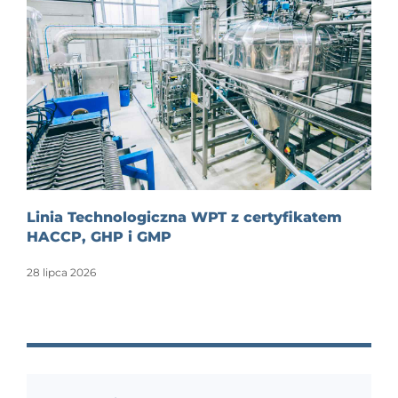
Linia Technologiczna WPT z certyfikatem
HACCP, GHP i GMP
28 lipca 2026