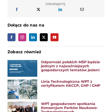
Udostępnij
Dołącz do nas na
Zobacz również
Odporność polskich MŚP będzie
jednym z najważniejszych
gospodarczych tematów jesieni
Linia Technologiczna WPT z
certyfikatem HACCP, GHP i GMP
WPT gospodarzem spotkania
Konsorcjum Parków Naukowo-
Technologicznych