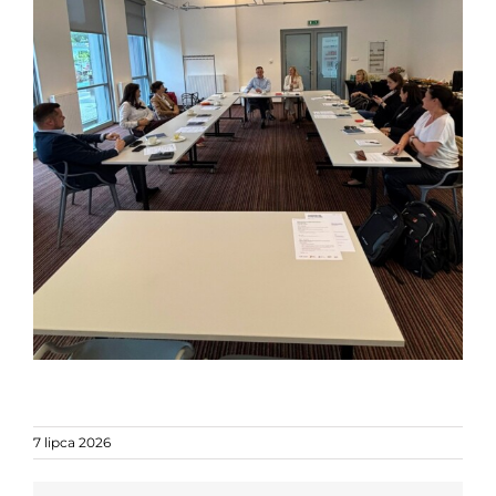
7 lipca 2026