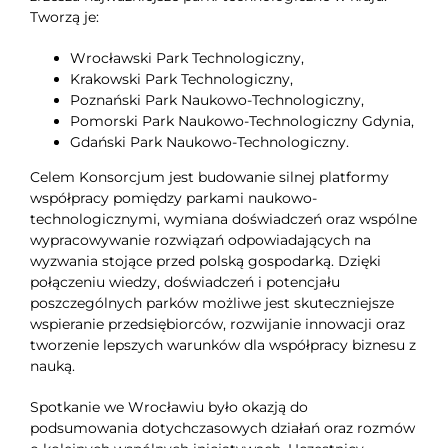
Tworzą je:
Wrocławski Park Technologiczny,
Krakowski Park Technologiczny,
Poznański Park Naukowo-Technologiczny,
Pomorski Park Naukowo-Technologiczny Gdynia,
Gdański Park Naukowo-Technologiczny.
Celem Konsorcjum jest budowanie silnej platformy
współpracy pomiędzy parkami naukowo-
technologicznymi, wymiana doświadczeń oraz wspólne
wypracowywanie rozwiązań odpowiadających na
wyzwania stojące przed polską gospodarką. Dzięki
połączeniu wiedzy, doświadczeń i potencjału
poszczególnych parków możliwe jest skuteczniejsze
wspieranie przedsiębiorców, rozwijanie innowacji oraz
tworzenie lepszych warunków dla współpracy biznesu z
nauką.
Spotkanie we Wrocławiu było okazją do
podsumowania dotychczasowych działań oraz rozmów