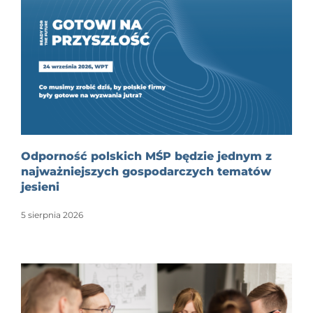
Odporność polskich MŚP będzie jednym z
najważniejszych gospodarczych tematów
jesieni
5 sierpnia 2026