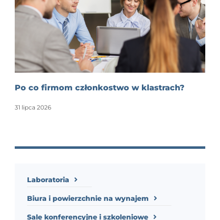
Po co firmom członkostwo w klastrach?
31 lipca 2026
Laboratoria
Biura i powierzchnie na wynajem
Sale konferencyjne i szkoleniowe