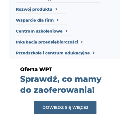
Rozwój produktu
Wsparcie dla firm
Centrum szkoleniowe
Inkubacja przedsiębiorczości
Przedszkole i centrum edukacyjne
Oferta WPT
Sprawdź, co mamy
do zaoferowania!
DOWIEDZ SIĘ WIĘCEJ