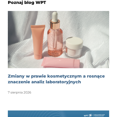
Poznaj blog WPT
Zmiany w prawie kosmetycznym a rosnące
znaczenie analiz laboratoryjnych
7 sierpnia 2026