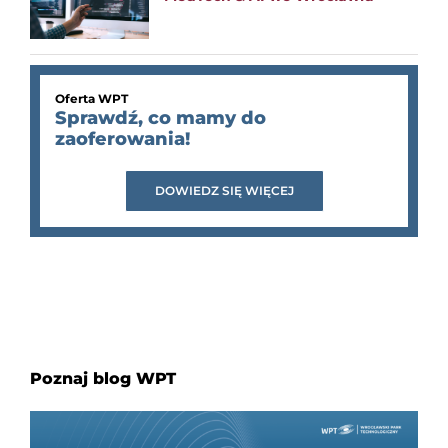
Oferta WPT
Sprawdź, co mamy do
zaoferowania!
DOWIEDZ SIĘ WIĘCEJ
Poznaj blog WPT