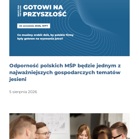
Odporność polskich MŚP będzie jednym z
najważniejszych gospodarczych tematów
jesieni
5 sierpnia 2026