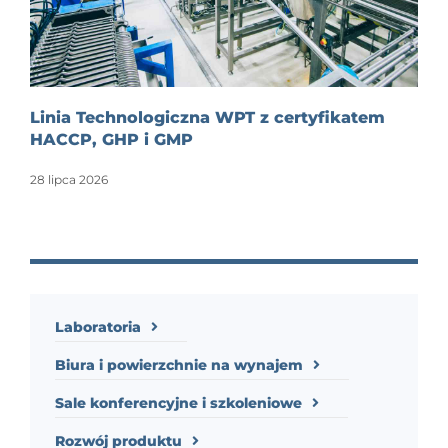
Linia Technologiczna WPT z certyfikatem
HACCP, GHP i GMP
28 lipca 2026
Laboratoria
Biura i powierzchnie na wynajem
Sale konferencyjne i szkoleniowe
Rozwój produktu