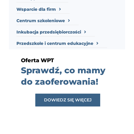
Wsparcie dla firm
Centrum szkoleniowe
Inkubacja przedsiębiorczości
Przedszkole i centrum edukacyjne
Oferta WPT
Sprawdź, co mamy
do zaoferowania!
DOWIEDZ SIĘ WIĘCEJ