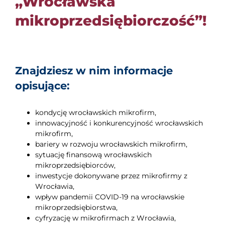
„Wrocławska
mikroprzedsiębiorczość”!
Znajdziesz w nim informacje
opisujące:
kondycję wrocławskich mikrofirm,
innowacyjność i konkurencyjność wrocławskich
mikrofirm,
bariery w rozwoju wrocławskich mikrofirm,
sytuację finansową wrocławskich
mikroprzedsiębiorców,
inwestycje dokonywane przez mikrofirmy z
Wrocławia,
wpływ pandemii COVID-19 na wrocławskie
mikroprzedsiębiorstwa,
cyfryzację w mikrofirmach z Wrocławia,