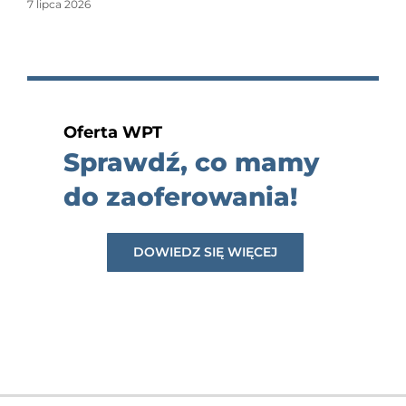
7 lipca 2026
Oferta WPT
Sprawdź, co mamy
do zaoferowania!
DOWIEDZ SIĘ WIĘCEJ