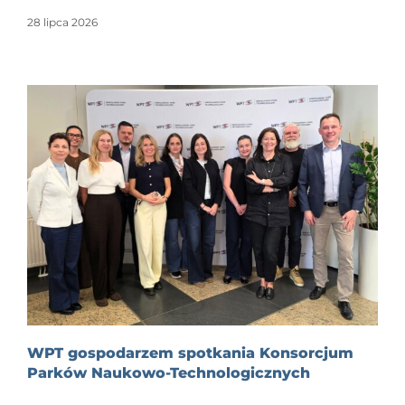
28 lipca 2026
WPT gospodarzem spotkania Konsorcjum
Parków Naukowo-Technologicznych