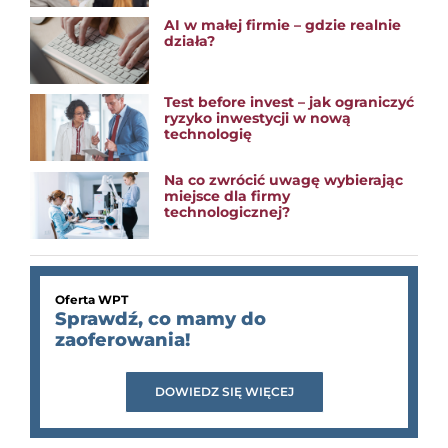
AI w małej firmie – gdzie realnie
działa?
Test before invest – jak ograniczyć
ryzyko inwestycji w nową
technologię
Na co zwrócić uwagę wybierając
miejsce dla firmy
technologicznej?
Oferta WPT
Sprawdź, co mamy do
zaoferowania!
DOWIEDZ SIĘ WIĘCEJ