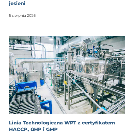
jesieni
5 sierpnia 2026
Linia Technologiczna WPT z certyfikatem
HACCP, GHP i GMP