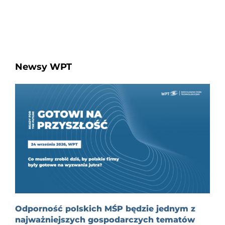
Newsy WPT
Odporność polskich MŚP będzie jednym z
najważniejszych gospodarczych tematów