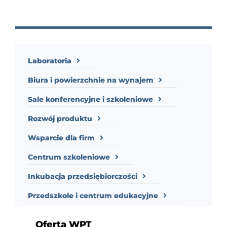
Laboratoria
Biura i powierzchnie na wynajem
Sale konferencyjne i szkoleniowe
Rozwój produktu
Wsparcie dla firm
Centrum szkoleniowe
Inkubacja przedsiębiorczości
Przedszkole i centrum edukacyjne
Oferta WPT