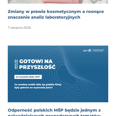
Zmiany w prawie kosmetycznym a rosnące
znaczenie analiz laboratoryjnych
7 sierpnia 2026
Odporność polskich MŚP będzie jednym z
najważniejszych gospodarczych tematów