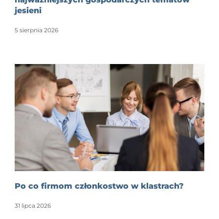
jesieni
5 sierpnia 2026
Po co firmom członkostwo w klastrach?
31 lipca 2026