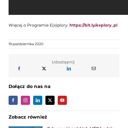
Więcej o Programie E(x)plory:
https://bit.ly/explory_pl
19 października 2020
Udostępnij
Dołącz do nas na
Zobacz również