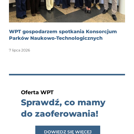
WPT gospodarzem spotkania Konsorcjum
Parków Naukowo-Technologicznych
7 lipca 2026
Oferta WPT
Sprawdź, co mamy
do zaoferowania!
DOWIEDZ SIĘ WIĘCEJ