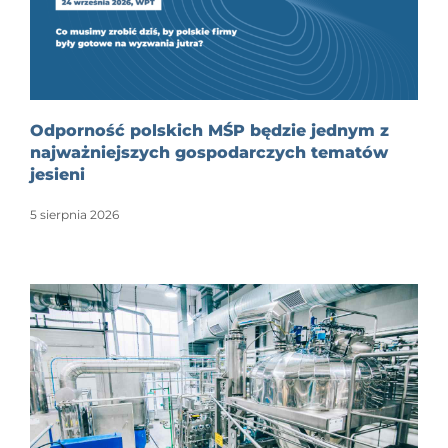
Odporność polskich MŚP będzie jednym z
najważniejszych gospodarczych tematów
jesieni
5 sierpnia 2026