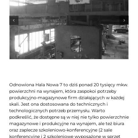
Odnowiona Hala Nowa 7 to dziś ponad 20 tysięcy mkw.
powierzchni na wynajem, która zaspokoi potrzeby
produkcyjno-magazynowe firm działających w każdej
skali. Jest ona dostosowana do technicznych i
technologicznych potrzeb przemysłu. Warto
podkreślić, że dostępne są w niej nie tylko powierzchnie
magazynowe i produkcyjne na wynajem, ale też biura
oraz zaplecze szkoleniowo-konferencyjne (2 sale
konferencyjne i 2 szkoleniowe wyposażone w sprzęt