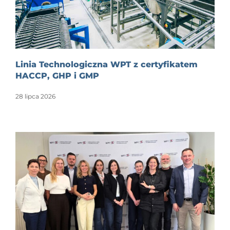
Linia Technologiczna WPT z certyfikatem
HACCP, GHP i GMP
28 lipca 2026