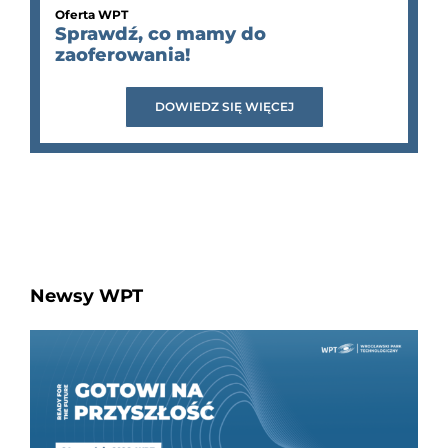
Oferta WPT
Sprawdź, co mamy do
zaoferowania!
DOWIEDZ SIĘ WIĘCEJ
Newsy WPT