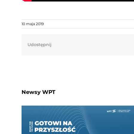
10 maja 2019
Udostępnij
Newsy WPT