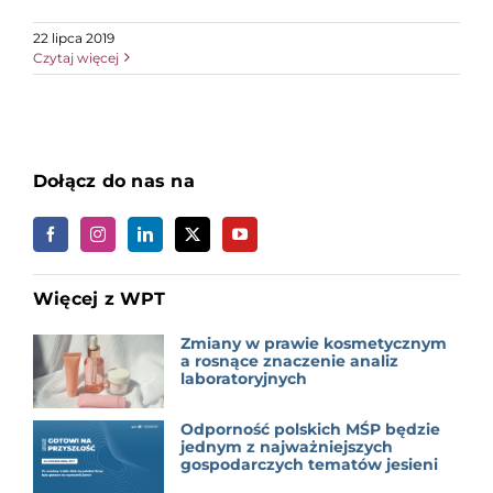
22 lipca 2019
Czytaj więcej
Dołącz do nas na
Więcej z WPT
Zmiany w prawie kosmetycznym
a rosnące znaczenie analiz
laboratoryjnych
Odporność polskich MŚP będzie
jednym z najważniejszych
gospodarczych tematów jesieni