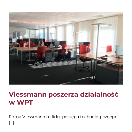
Viessmann poszerza działalność
w WPT
Firma Viessmann to lider postępu technologicznego
[...]