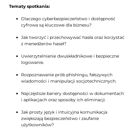
Tematy spotkania:
Dlaczego cyberbezpieczeństwo i dostępność
cyfrowa są kluczowe dla biznesu?
Jak tworzyć i przechowywać hasła oraz korzystać
z menedżerów haseł?
Uwierzytelnianie dwuskładnikowe i bezpieczne
logowanie.
Rozpoznawanie prób phishingu, fałszywych
wiadomości i manipulacji socjotechnicznych.
Najczęstsze bariery dostępności w dokumentach
i aplikacjach oraz sposoby ich eliminacji.
Jak prosty język i intuicyjna komunikacja
zwiększają bezpieczeństwo i zaufanie
użytkowników?