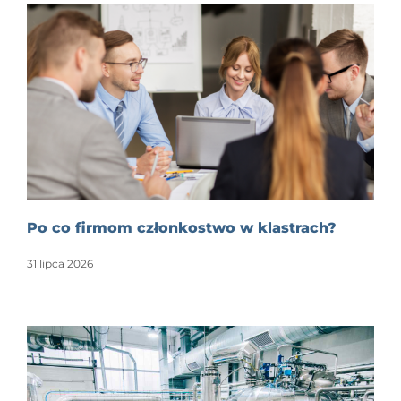
Po co firmom członkostwo w klastrach?
31 lipca 2026