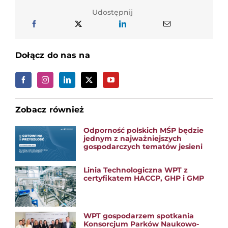
Udostępnij
Dołącz do nas na
Zobacz również
Odporność polskich MŚP będzie
jednym z najważniejszych
gospodarczych tematów jesieni
Linia Technologiczna WPT z
certyfikatem HACCP, GHP i GMP
WPT gospodarzem spotkania
Konsorcjum Parków Naukowo-