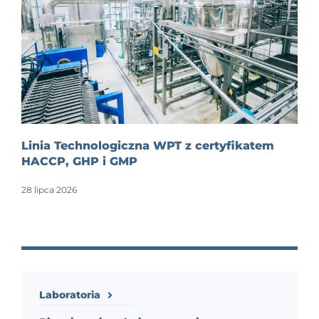
Linia Technologiczna WPT z certyfikatem
HACCP, GHP i GMP
28 lipca 2026
Laboratoria