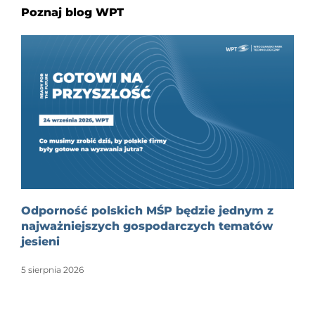
Poznaj blog WPT
Odporność polskich MŚP będzie jednym z
najważniejszych gospodarczych tematów
jesieni
5 sierpnia 2026