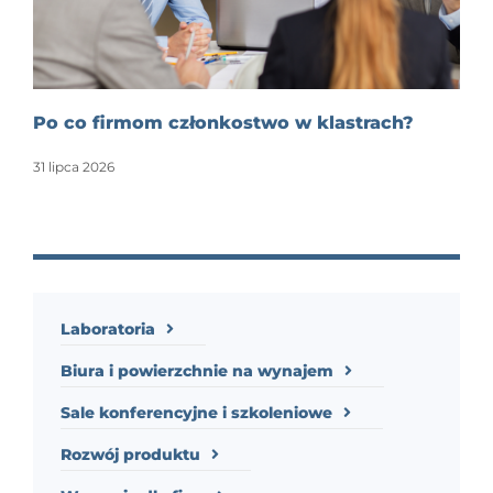
Po co firmom członkostwo w klastrach?
31 lipca 2026
Laboratoria
Biura i powierzchnie na wynajem
Sale konferencyjne i szkoleniowe
Rozwój produktu