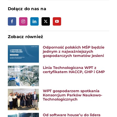
Dołącz do nas na
Zobacz również
Odporność polskich MŚP będzie
jednym z najważniejszych
gospodarczych tematów jesieni
Linia Technologiczna WPT z
certyfikatem HACCP, GHP i GMP
WPT gospodarzem spotkania
Konsorcjum Parków Naukowo-
Technologicznych
Od software house’u do lidera