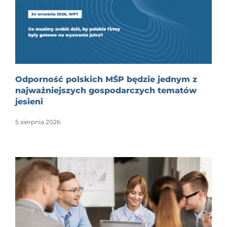
Odporność polskich MŚP będzie jednym z
najważniejszych gospodarczych tematów
jesieni
5 sierpnia 2026