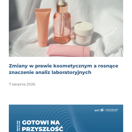
Zmiany w prawie kosmetycznym a rosnące
znaczenie analiz laboratoryjnych
7 sierpnia 2026