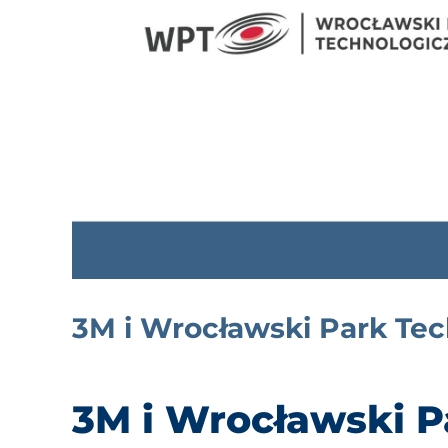
3M i Wrocławski Park Tech
3M i Wrocławski P