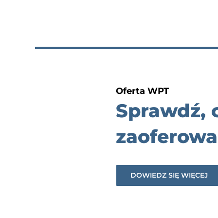
Oferta WPT
Sprawdź,
zaoferowa
DOWIEDZ SIĘ WIĘCEJ