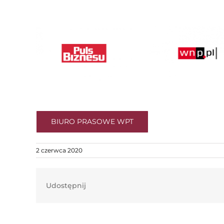
BIURO PRASOWE WPT
2 czerwca 2020
Udostępnij