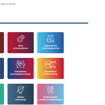
7 lipca 2026