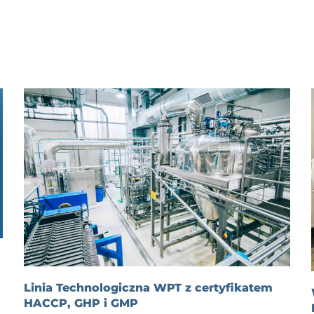
Linia Technologiczna WPT z certyfikatem
HACCP, GHP i GMP