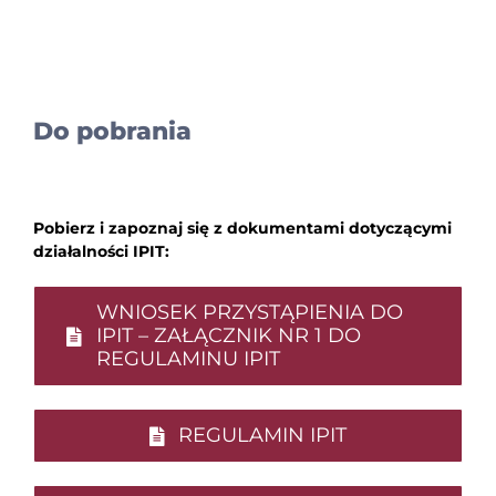
Do pobrania
Pobierz i zapoznaj się z dokumentami dotyczącymi
działalności IPIT:
WNIOSEK PRZYSTĄPIENIA DO
IPIT – ZAŁĄCZNIK NR 1 DO
REGULAMINU IPIT
REGULAMIN IPIT