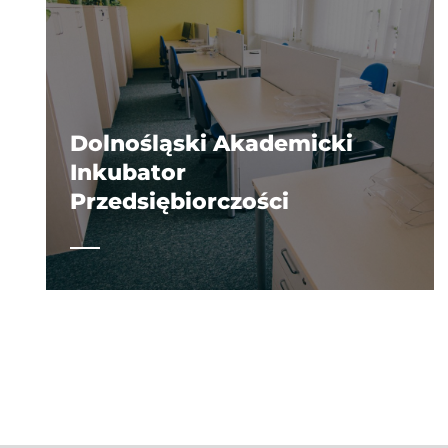
Dolnośląski Akademicki
Inkubator
Przedsiębiorczości