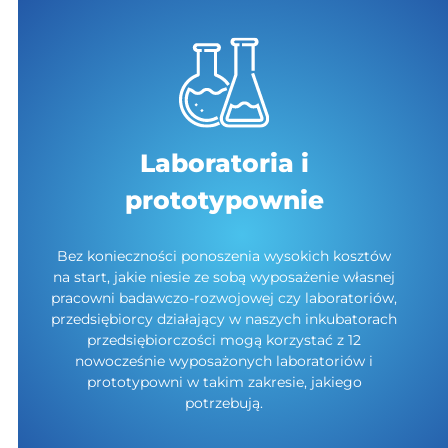
Laboratoria i
prototypownie
Bez konieczności ponoszenia wysokich kosztów
na start, jakie niesie ze sobą wyposażenie własnej
pracowni badawczo-rozwojowej czy laboratoriów,
przedsiębiorcy działający w naszych inkubatorach
przedsiębiorczości mogą korzystać z 12
nowocześnie wyposażonych laboratoriów i
prototypowni w takim zakresie, jakiego
potrzebują.