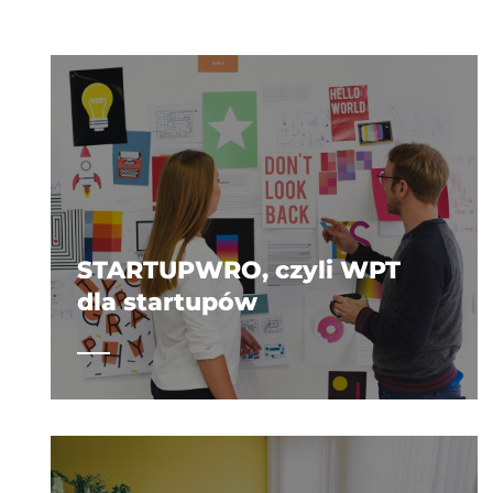
STARTUPWRO, czyli WPT
dla startupów