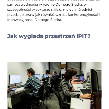
samozatrudnienia w rejonie Dolnego Śląska, w
szczególności w sektorze mikro, małych i średnich
przedsiębiorstw jak również wzrost konkurencyjności i
innowacyjności Dolnego Śląska.
Jak wygląda przestrzeń IPIT?