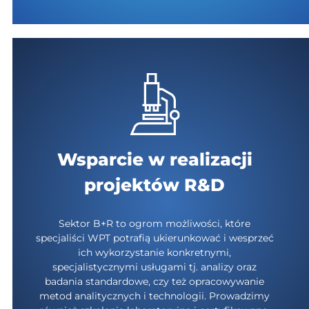
Wsparcie w realizacji
projektów R&D
Sektor B+R to ogrom możliwości, które
specjaliści WPT potrafią ukierunkować i wesprzeć
ich wykorzystanie konkretnymi,
specjalistycznymi usługami tj. analizy oraz
badania standardowe, czy też opracowywanie
metod analitycznych i technologii. Prowadzimy