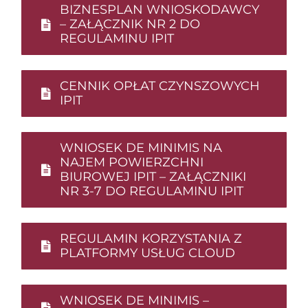
BIZNESPLAN WNIOSKODAWCY
– ZAŁĄCZNIK NR 2 DO
REGULAMINU IPIT
CENNIK OPŁAT CZYNSZOWYCH
IPIT
WNIOSEK DE MINIMIS NA
NAJEM POWIERZCHNI
BIUROWEJ IPIT – ZAŁĄCZNIKI
NR 3-7 DO REGULAMINU IPIT
REGULAMIN KORZYSTANIA Z
PLATFORMY USŁUG CLOUD
WNIOSEK DE MINIMIS –