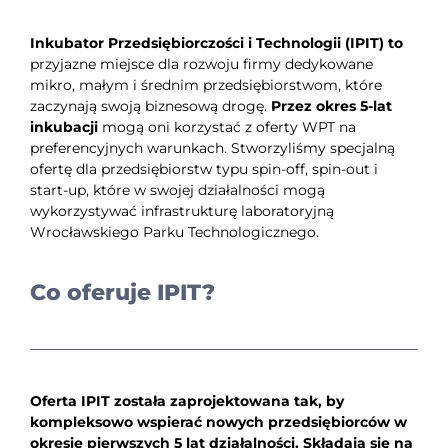
Inkubator Przedsiębiorczości i Technologii (IPIT) to
przyjazne miejsce dla rozwoju firmy dedykowane
mikro, małym i średnim przedsiębiorstwom, które
zaczynają swoją biznesową drogę.
Przez okres 5-lat
inkubacji
mogą oni korzystać z oferty WPT na
preferencyjnych warunkach. Stworzyliśmy specjalną
ofertę dla przedsiębiorstw typu spin-off, spin-out i
start-up, które w swojej działalności mogą
wykorzystywać infrastrukturę laboratoryjną
Wrocławskiego Parku Technologicznego.
Co oferuje IPIT?
Oferta IPIT została zaprojektowana tak, by
kompleksowo wspierać nowych przedsiębiorców w
okresie pierwszych 5 lat działalności. Składają się na