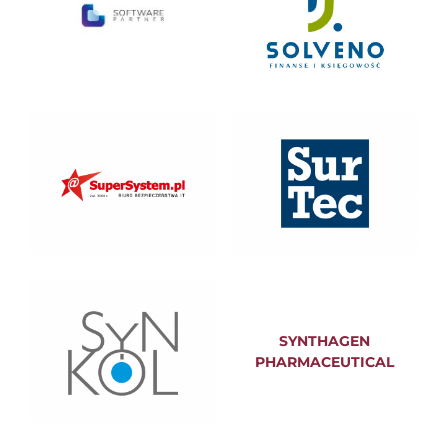
SYNTHAGEN
PHARMACEUTICAL