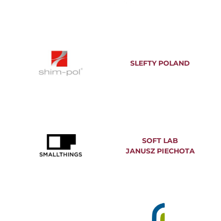
SLEFTY POLAND
SOFT LAB
JANUSZ PIECHOTA