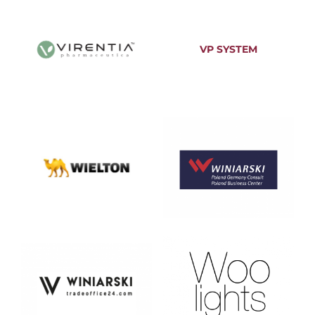
VP SYSTEM