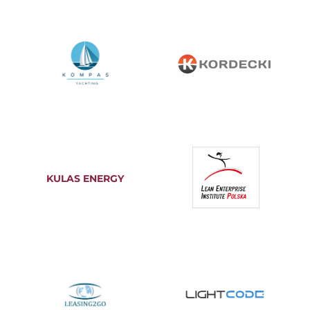
KULAS ENERGY