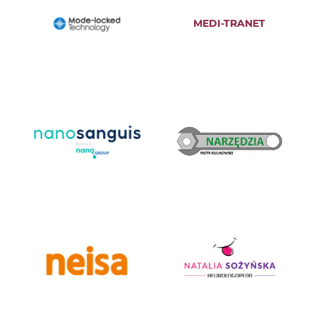
MEDI-TRANET