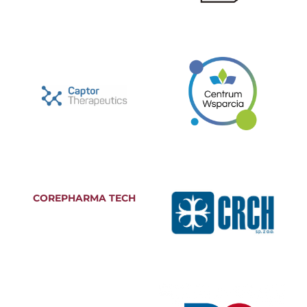
COREPHARMA TECH