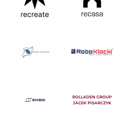
ROLLADEN GROUP
JACEK PISARCZYK