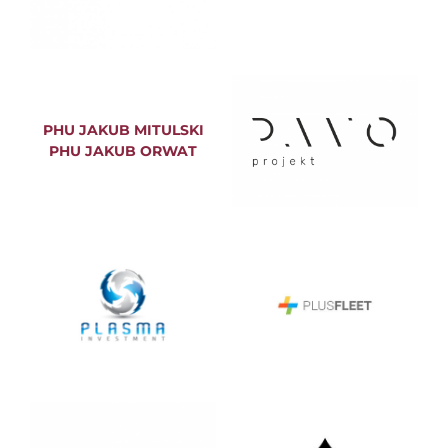
PHU JAKUB MITULSKI
PHU JAKUB ORWAT