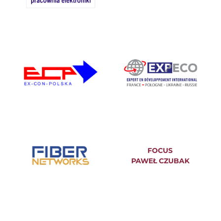
FOCUS
PAWEŁ CZUBAK