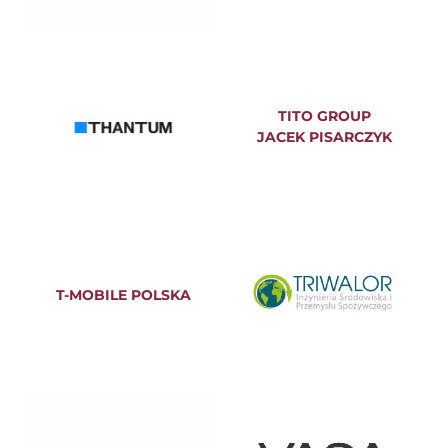
TITO GROUP
JACEK PISARCZYK
T-MOBILE POLSKA