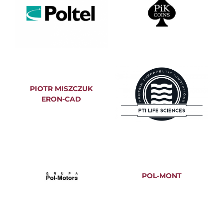
PIOTR MISZCZUK
ERON-CAD
POL-MONT