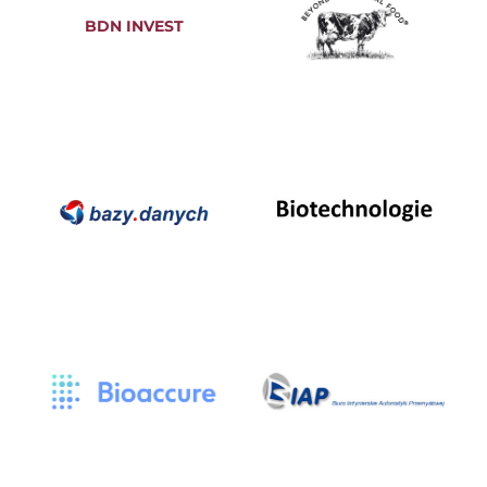
BDN INVEST