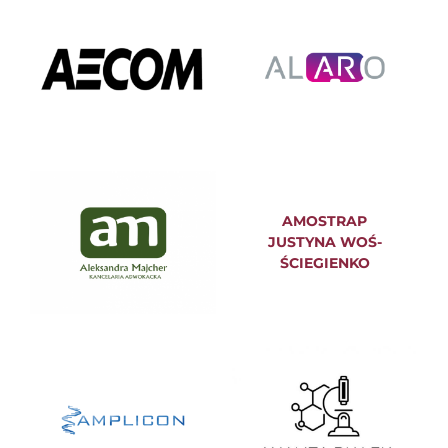
AMOSTRAP
JUSTYNA WOŚ-
ŚCIEGIENKO