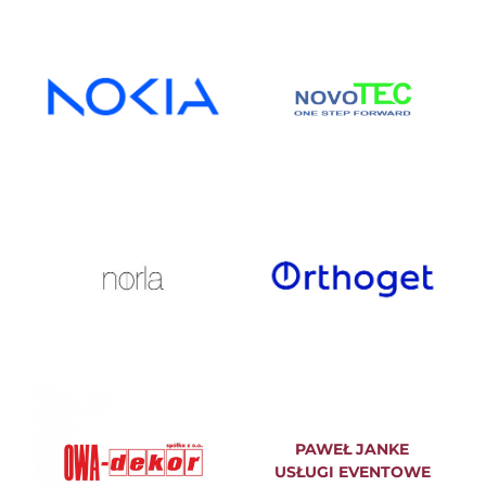
PAWEŁ JANKE
USŁUGI EVENTOWE