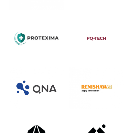
PQ-TECH