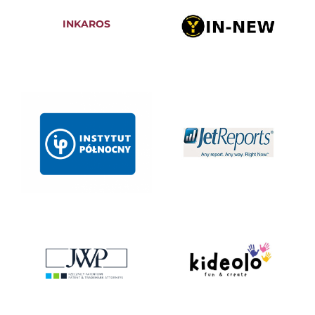
INKAROS