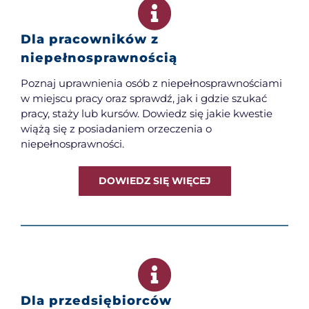
Dla pracowników z
niepełnosprawnością
Poznaj uprawnienia osób z niepełnosprawnościami
w miejscu pracy oraz sprawdź, jak i gdzie szukać
pracy, staży lub kursów. Dowiedz się jakie kwestie
wiążą się z posiadaniem orzeczenia o
niepełnosprawności.
DOWIEDZ SIĘ WIĘCEJ
Dla przedsiębiorców