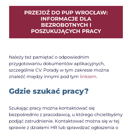
PRZEJDŹ DO PUP WROCŁAW:
INFORMACJE DLA
BEZROBOTNYCH I
POSZUKUJĄCYCH PRACY
Należy też pamiętać o odpowiednim
przygotowaniu dokumentów aplikacyjnych,
szczególnie CV. Porady w tym zakresie można
znaleźć między innymi pod tym
linkiem
.
Gdzie szukać pracy?
Szukając pracy można kontaktować się
bezpośrednio z pracodawcą, u którego chcielibyśmy
podjąć zatrudnienie. Kontaktować można się w tej
sprawie z działami HR lub sprawdzać ogłoszenia o