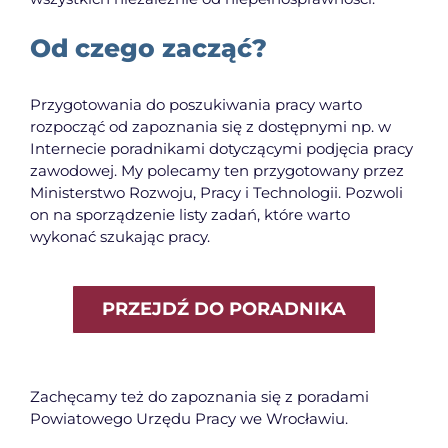
Od czego zacząć?
Przygotowania do poszukiwania pracy warto
rozpocząć od zapoznania się z dostępnymi np. w
Internecie poradnikami dotyczącymi podjęcia pracy
zawodowej. My polecamy ten przygotowany przez
Ministerstwo Rozwoju, Pracy i Technologii. Pozwoli
on na sporządzenie listy zadań, które warto
wykonać szukając pracy.
PRZEJDŹ DO PORADNIKA
Zachęcamy też do zapoznania się z poradami
Powiatowego Urzędu Pracy we Wrocławiu.