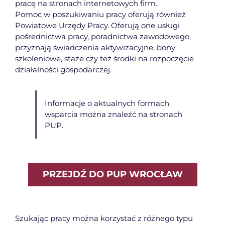
pracę na stronach internetowych firm.
Pomoc w poszukiwaniu pracy oferują również
Powiatowe Urzędy Pracy. Oferują one usługi
pośrednictwa pracy, poradnictwa zawodowego,
przyznają świadczenia aktywizacyjne, bony
szkoleniowe, staże czy też środki na rozpoczęcie
działalności gospodarczej.
Informacje o aktualnych formach
wsparcia można znaleźć na stronach
PUP.
PRZEJDŹ DO PUP WROCŁAW
Szukając pracy można korzystać z różnego typu