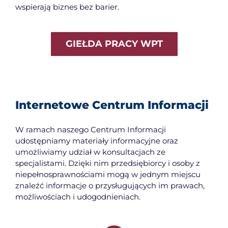
wspierają biznes bez barier.
GIEŁDA PRACY WPT
Internetowe Centrum Informacji
W ramach naszego Centrum Informacji
udostępniamy materiały informacyjne oraz
umożliwiamy udział w konsultacjach ze
specjalistami. Dzięki nim przedsiębiorcy i osoby z
niepełnosprawnościami mogą w jednym miejscu
znaleźć informacje o przysługujących im prawach,
możliwościach i udogodnieniach.