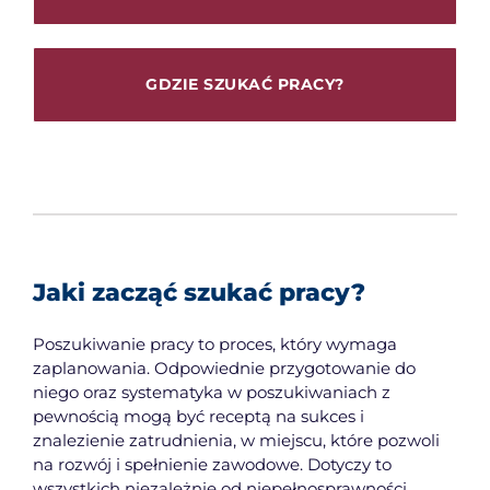
GDZIE SZUKAĆ PRACY?
Jaki zacząć szukać pracy?
Poszukiwanie pracy to proces, który wymaga
zaplanowania. Odpowiednie przygotowanie do
niego oraz systematyka w poszukiwaniach z
pewnością mogą być receptą na sukces i
znalezienie zatrudnienia, w miejscu, które pozwoli
na rozwój i spełnienie zawodowe. Dotyczy to
wszystkich niezależnie od niepełnosprawności.