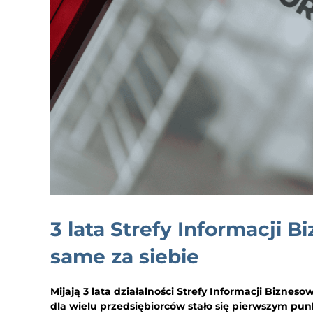
3 lata Strefy Informacji 
same za siebie
Mijają 3 lata działalności Strefy Informacji Bizne
dla wielu przedsiębiorców stało się pierwszym pun