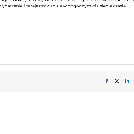
ydarzenie i zarejestrować się w dogodnym dla siebie czasie.