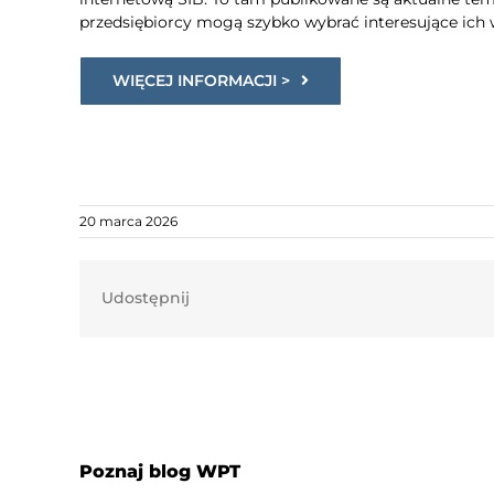
przedsiębiorcy mogą szybko wybrać interesujące ich w
WIĘCEJ INFORMACJI >
20 marca 2026
Udostępnij
Poznaj blog WPT