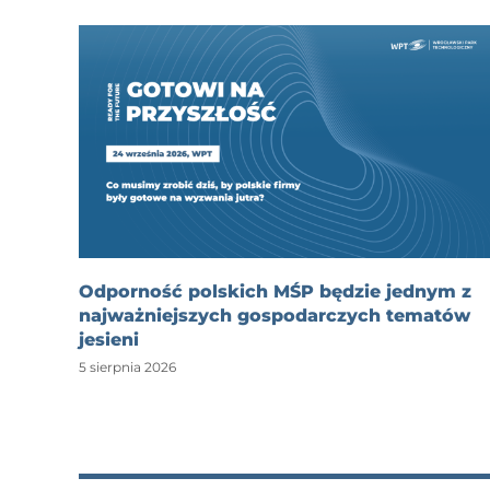
Odporność polskich MŚP będzie jednym z
najważniejszych gospodarczych tematów
jesieni
5 sierpnia 2026