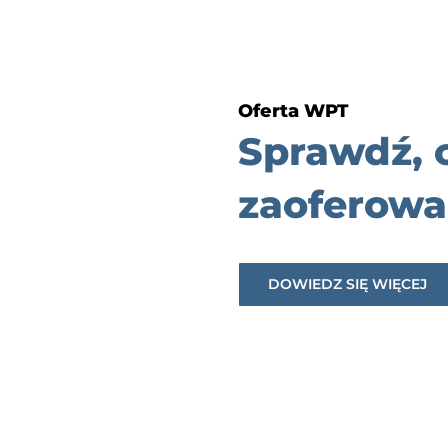
Oferta WPT
Sprawdź,
zaoferowa
DOWIEDZ SIĘ WIĘCEJ