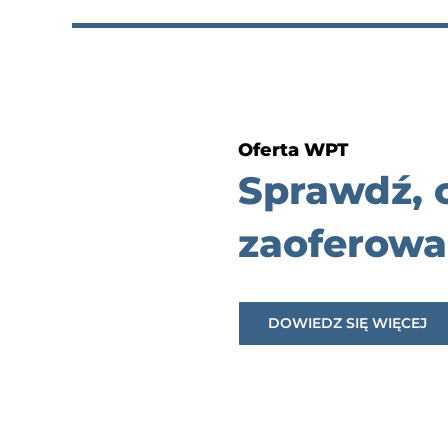
Oferta WPT
Sprawdź,
zaoferowa
DOWIEDZ SIĘ WIĘCEJ