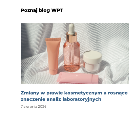
Poznaj blog WPT
Zmiany w prawie kosmetycznym a rosnące
znaczenie analiz laboratoryjnych
7 sierpnia 2026