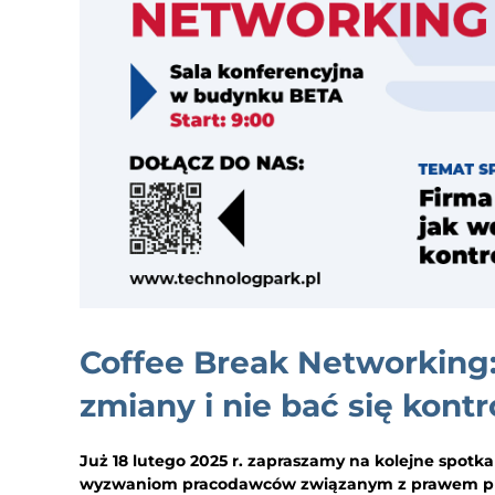
Coffee Break Networking:
zmiany i nie bać się kontr
Już 18 lutego 2025 r. zapraszamy na kolejne spot
wyzwaniom pracodawców związanym z prawem prac