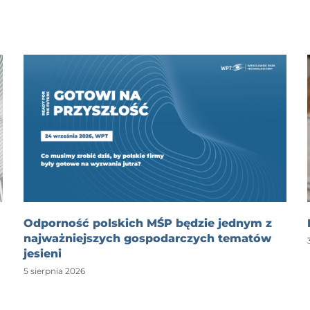
Odporność polskich MŚP będzie jednym z
najważniejszych gospodarczych tematów
jesieni
5 sierpnia 2026