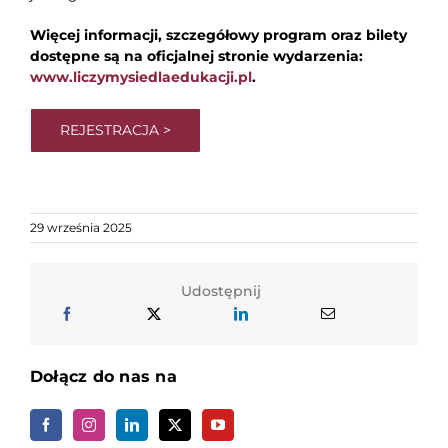
Więcej informacji, szczegółowy program oraz bilety
dostępne są na oficjalnej stronie wydarzenia:
www.liczymysiedlaedukacji.pl
.
REJESTRACJA >
29 września 2025
Udostępnij
Dołącz do nas na