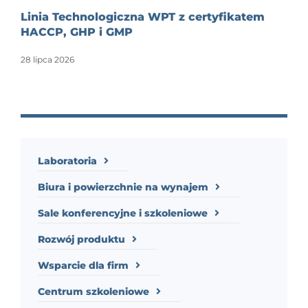
Linia Technologiczna WPT z certyfikatem
HACCP, GHP i GMP
28 lipca 2026
Laboratoria
Biura i powierzchnie na wynajem
Sale konferencyjne i szkoleniowe
Rozwój produktu
Wsparcie dla firm
Centrum szkoleniowe