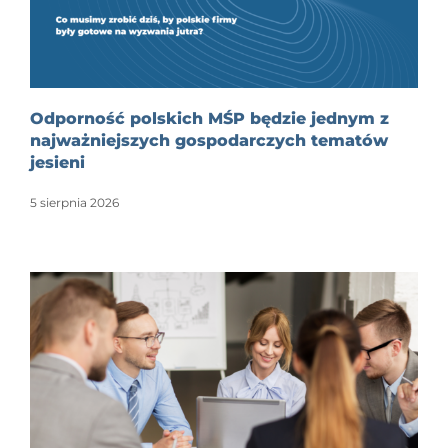
Odporność polskich MŚP będzie jednym z
najważniejszych gospodarczych tematów
jesieni
5 sierpnia 2026