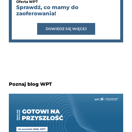
Oferta WPT
Sprawdź, co mamy do
zaoferowania!
DOWIEDZ SIĘ WIĘCEJ
Poznaj blog WPT