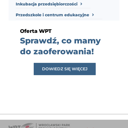
Inkubacja przedsiębiorczości
Przedszkole i centrum edukacyjne
Oferta WPT
Sprawdź, co mamy
do zaoferowania!
DOWIEDZ SIĘ WIĘCEJ