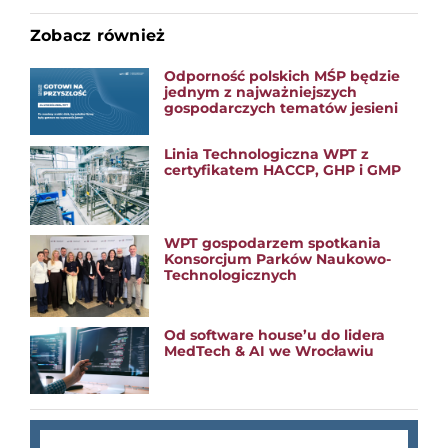
Zobacz również
Odporność polskich MŚP będzie
jednym z najważniejszych
gospodarczych tematów jesieni
Linia Technologiczna WPT z
certyfikatem HACCP, GHP i GMP
WPT gospodarzem spotkania
Konsorcjum Parków Naukowo-
Technologicznych
Od software house’u do lidera
MedTech & AI we Wrocławiu