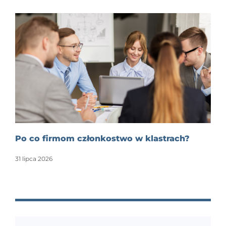
Po co firmom członkostwo w klastrach?
31 lipca 2026