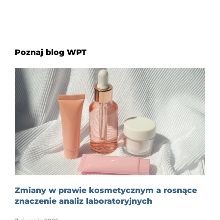
Poznaj blog WPT
Zmiany w prawie kosmetycznym a rosnące
znaczenie analiz laboratoryjnych