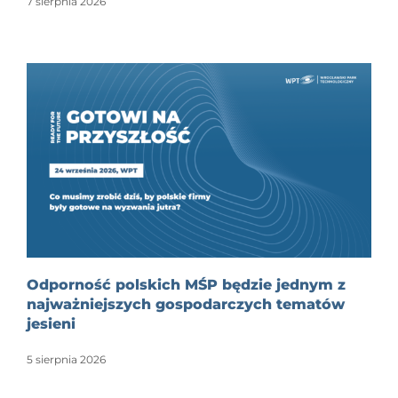
7 sierpnia 2026
Odporność polskich MŚP będzie jednym z
najważniejszych gospodarczych tematów
jesieni
5 sierpnia 2026