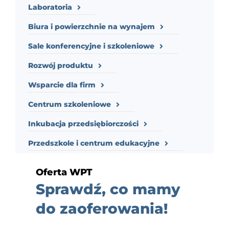
Laboratoria
Biura i powierzchnie na wynajem
Sale konferencyjne i szkoleniowe
Rozwój produktu
Wsparcie dla firm
Centrum szkoleniowe
Inkubacja przedsiębiorczości
Przedszkole i centrum edukacyjne
Oferta WPT
Sprawdź, co mamy
do zaoferowania!