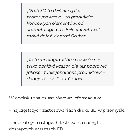
„Druk 3D to dziś nie tylko
prototypowanie – to produkcja
końcowych elementów, od
stomatologii po silniki odrzutowe” –
mówi dr inż. Konrad Gruber.
„To technologia, która pozwala nie
tylko obniżyć koszty, ale też poprawić
jakość i funkcjonalność produktów” –
dodaje dr inż. Piotr Gruber.
W odcinku znajdziesz również informacje o:
– najczęstszych zastosowaniach druku 3D w przemyśle,
– bezpłatnych usługach testowania i audytu
dostępnych w ramach EDIH,