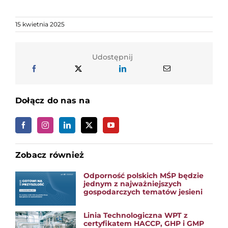
15 kwietnia 2025
Udostępnij
Dołącz do nas na
Zobacz również
Odporność polskich MŚP będzie
jednym z najważniejszych
gospodarczych tematów jesieni
Linia Technologiczna WPT z
certyfikatem HACCP, GHP i GMP