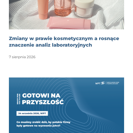
Zmiany w prawie kosmetycznym a rosnące
znaczenie analiz laboratoryjnych
7 sierpnia 2026