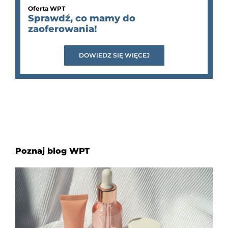
Oferta WPT
Sprawdź, co mamy do
zaoferowania!
DOWIEDZ SIĘ WIĘCEJ
Poznaj blog WPT