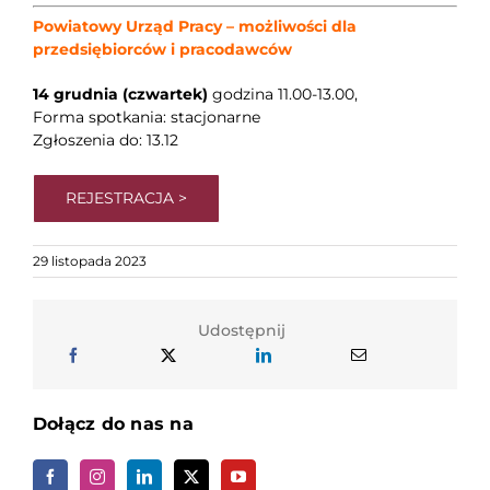
Powiatowy Urząd Pracy – możliwości dla
przedsiębiorców i pracodawców
14 grudnia (czwartek)
godzina 11.00-13.00,
Forma spotkania: stacjonarne
Zgłoszenia do: 13.12
REJESTRACJA >
29 listopada 2023
Udostępnij
Dołącz do nas na