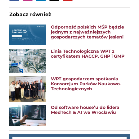
Zobacz również
Odporność polskich MŚP będzie
jednym z najważniejszych
gospodarczych tematów jesieni
Linia Technologiczna WPT z
certyfikatem HACCP, GHP i GMP
WPT gospodarzem spotkania
Konsorcjum Parków Naukowo-
Technologicznych
Od software house’u do lidera
MedTech & AI we Wrocławiu