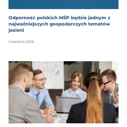
Odporność polskich MŚP będzie jednym z
najważniejszych gospodarczych tematów
jesieni
5 sierpnia 2026