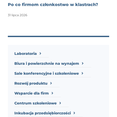
Po co firmom członkostwo w klastrach?
31 lipca 2026
Laboratoria
Biura i powierzchnie na wynajem
Sale konferencyjne i szkoleniowe
Rozwój produktu
Wsparcie dla firm
Centrum szkoleniowe
Inkubacja przedsiębiorczości