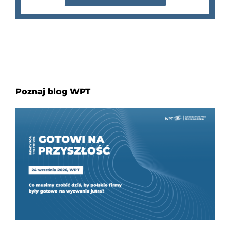
Poznaj blog WPT