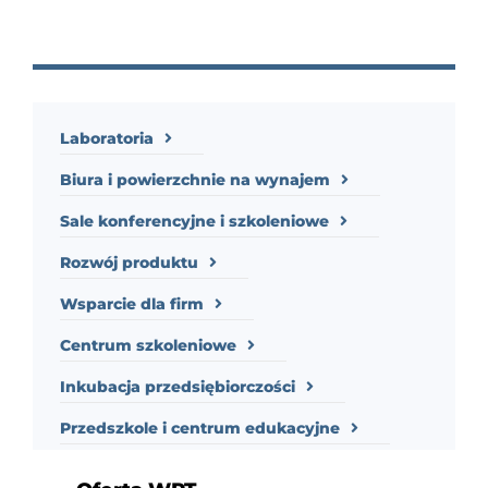
Laboratoria
Biura i powierzchnie na wynajem
Sale konferencyjne i szkoleniowe
Rozwój produktu
Wsparcie dla firm
Centrum szkoleniowe
Inkubacja przedsiębiorczości
Przedszkole i centrum edukacyjne