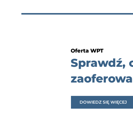
Oferta WPT
Sprawdź,
zaoferowa
DOWIEDZ SIĘ WIĘCEJ