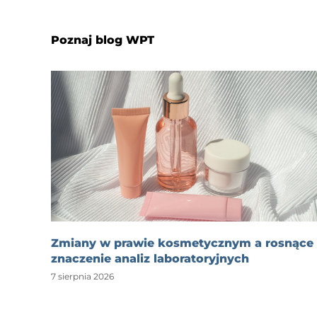
Poznaj blog WPT
Zmiany w prawie kosmetycznym a rosnące
znaczenie analiz laboratoryjnych
7 sierpnia 2026