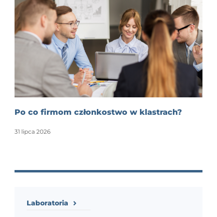
Po co firmom członkostwo w klastrach?
31 lipca 2026
Laboratoria