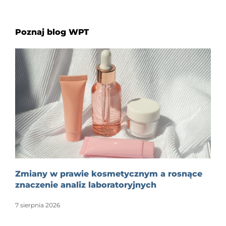
Poznaj blog WPT
Zmiany w prawie kosmetycznym a rosnące
znaczenie analiz laboratoryjnych
7 sierpnia 2026