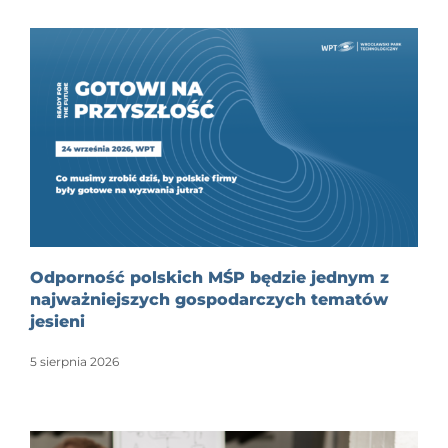
Odporność polskich MŚP będzie jednym z
najważniejszych gospodarczych tematów
jesieni
5 sierpnia 2026