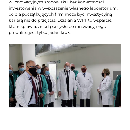
w innowacyjnym środowisku, bez konieczności
inwestowania w wyposażenie własnego laboratorium,
co dla początkujących firm może być inwestycyjną
barierą nie do przejścia. Działania WPT to wsparcie,
które sprawia, że od pomysłu do innowacyjnego
produktu jest tylko jeden krok.