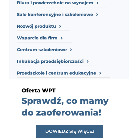
Biura i powierzchnie na wynajem
Sale konferencyjne i szkoleniowe
Rozwój produktu
Wsparcie dla firm
Centrum szkoleniowe
Inkubacja przedsiębiorczości
Przedszkole i centrum edukacyjne
Oferta WPT
Sprawdź, co mamy
do zaoferowania!
DOWIEDZ SIĘ WIĘCEJ