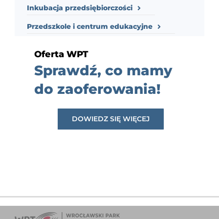
Inkubacja przedsiębiorczości
Przedszkole i centrum edukacyjne
Oferta WPT
Sprawdź, co mamy
do zaoferowania!
DOWIEDZ SIĘ WIĘCEJ