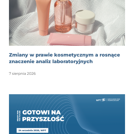
Zmiany w prawie kosmetycznym a rosnące
znaczenie analiz laboratoryjnych
7 sierpnia 2026