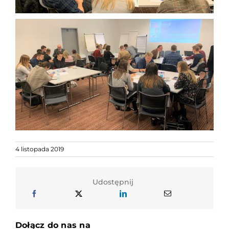
4 listopada 2019
Udostępnij
Dołącz do nas na