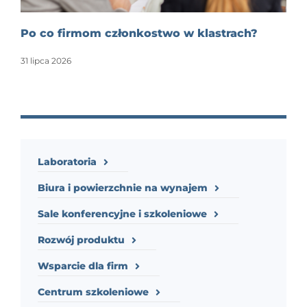
Po co firmom członkostwo w klastrach?
31 lipca 2026
Laboratoria
Biura i powierzchnie na wynajem
Sale konferencyjne i szkoleniowe
Rozwój produktu
Wsparcie dla firm
Centrum szkoleniowe