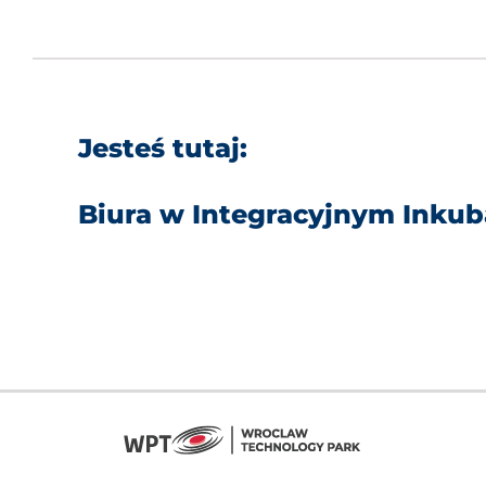
Jesteś tutaj:
Biura w Integracyjnym Inkub