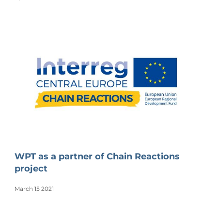
WPT as a partner of Chain Reactions
project
March 15 2021