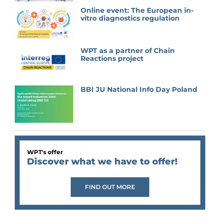
Online event: The European in-
vitro diagnostics regulation
WPT as a partner of Chain
Reactions project
BBI JU National Info Day Poland
WPT's offer
Discover what we have to offer!
FIND OUT MORE