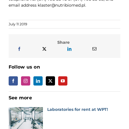
email address klaster@nutribiomed.pl.
July 11 2019
Share
Follow us on
See more
Laboratories for rent at WPT!