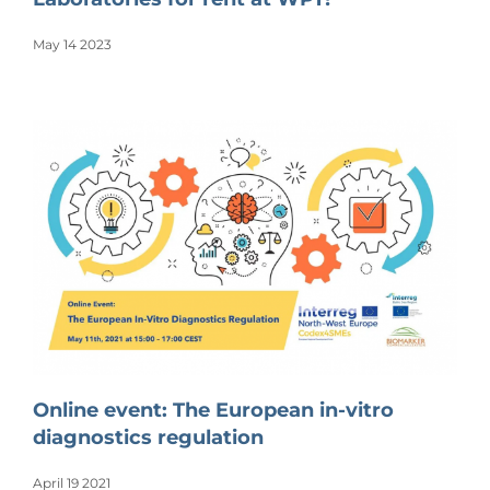
May 14 2023
Online event: The European in-vitro
diagnostics regulation
April 19 2021