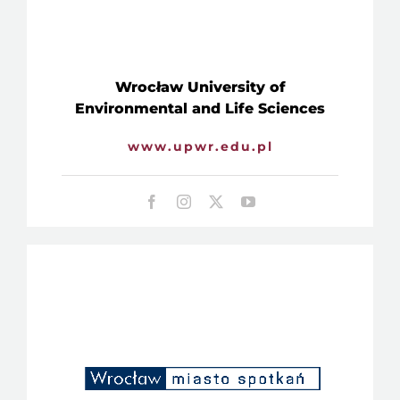
Wrocław University of
Environmental and Life Sciences
www.upwr.edu.pl