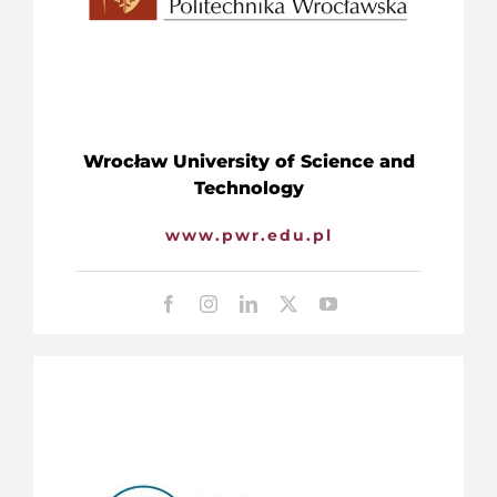
Wrocław University of Science and
Technology
www.pwr.edu.pl