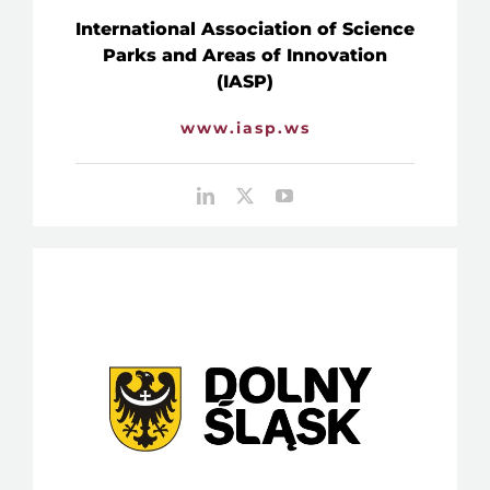
International Association of Science
Parks and Areas of Innovation
(IASP)
www.iasp.ws