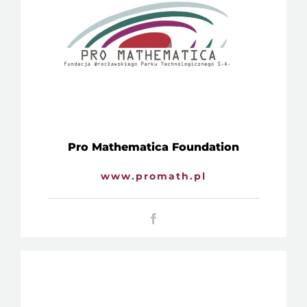
Pro Mathematica Foundation
www.promath.pl