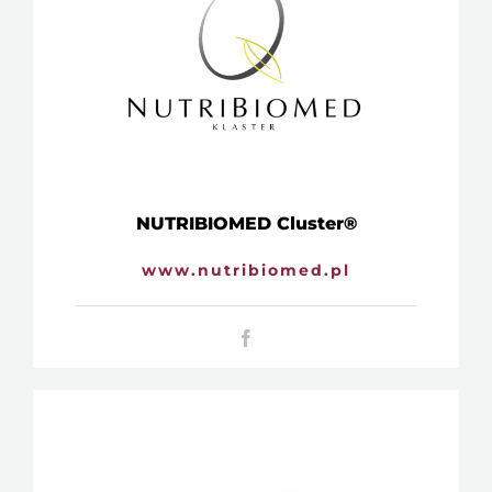
NUTRIBIOMED Cluster®
www.nutribiomed.pl