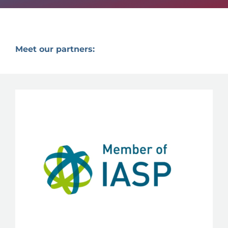
Meet our partners: