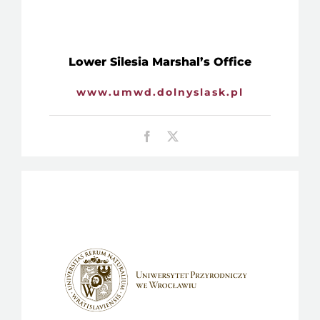
Lower Silesia Marshal’s Office
www.umwd.dolnyslask.pl