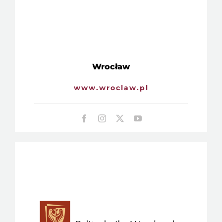
Wrocław
www.wroclaw.pl