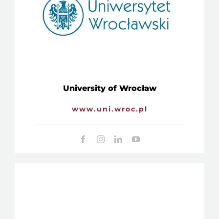
University of Wrocław
www.uni.wroc.pl