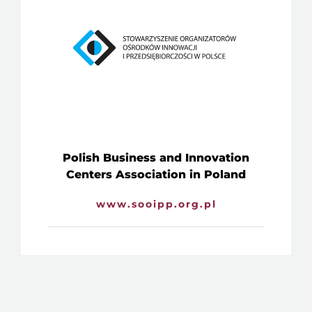
Polish Business and Innovation
Centers Association in Poland
www.sooipp.org.pl