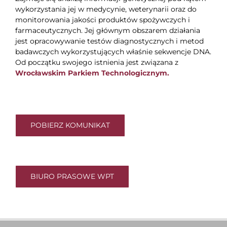
wykorzystania jej w medycynie, weterynarii oraz do
monitorowania jakości produktów spożywczych i
farmaceutycznych. Jej głównym obszarem działania
jest opracowywanie testów diagnostycznych i metod
badawczych wykorzystujących właśnie sekwencje DNA.
Od początku swojego istnienia jest związana z
Wrocławskim Parkiem Technologicznym.
POBIERZ KOMUNIKAT
BIURO PRASOWE WPT