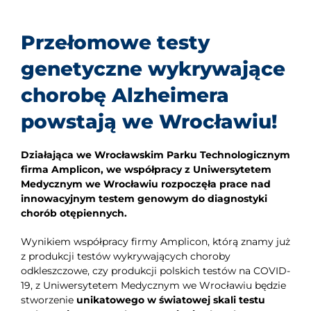
Przełomowe testy
genetyczne wykrywające
chorobę Alzheimera
powstają we Wrocławiu!
Działająca we Wrocławskim Parku Technologicznym
firma Amplicon, we współpracy z Uniwersytetem
Medycznym we Wrocławiu rozpoczęła prace nad
innowacyjnym testem genowym do diagnostyki
chorób otępiennych.
Wynikiem współpracy firmy Amplicon, którą znamy już
z produkcji testów wykrywających choroby
odkleszczowe, czy produkcji polskich testów na COVID-
19, z Uniwersytetem Medycznym we Wrocławiu będzie
stworzenie
unikatowego w światowej skali testu